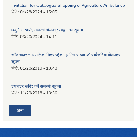
Invitation for Catalogue Shopping of Agriculture Ambulance
मिति:
04/28/2024 - 15:05
एम्बुलेन्स खरिद सम्वन्धी बाेलपत्र आह्वानकाे सूचना ।
मिति:
03/20/2024 - 14:11
खाँडाचक्र नगरपालिका भित्र रहेका ग्रामिण सडक काे सार्वजनिक बाेलपत्र
सूचना
मिति:
01/20/2019 - 13:43
टयाक्टर खरिद गर्ने सम्वन्धी सूचना
मिति:
11/29/2018 - 13:36
अन्य