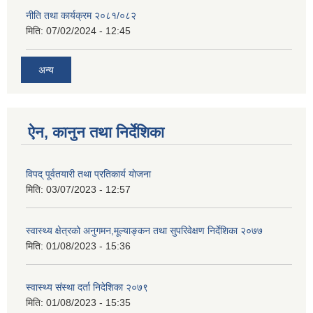
नीति तथा कार्यक्रम २०८१/०८२
मिति:
07/02/2024 - 12:45
अन्य
ऐन, कानुन तथा निर्देशिका
विपद् पूर्वतयारी तथा प्रतिकार्य याेजना
मिति:
03/07/2023 - 12:57
स्वास्थ्य क्षेत्रको अनुगमन,मूल्याङ्कन तथा सुपरिवेक्षण निर्देशिका २०७७
मिति:
01/08/2023 - 15:36
स्वास्थ्य स‌ंस्था दर्ता निदेशिका २०७९
मिति:
01/08/2023 - 15:35