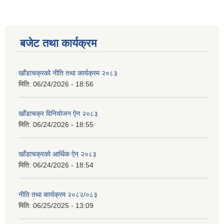
बजेट तथा कार्यक्रम
खाँडाचक्रको नीति तथा कार्यक्रम २०८३
मिति:
06/24/2026 - 18:56
खाँडाचक्र विनियोजन ऐन २०८३
मिति:
06/24/2026 - 18:55
खाँडाचक्रको आर्थिक ऐन २०८३
मिति:
06/24/2026 - 18:54
नीति तथा कार्यक्रम २०८२/०८३
मिति:
06/25/2025 - 13:09