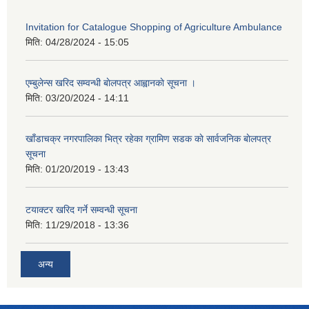
Invitation for Catalogue Shopping of Agriculture Ambulance
मिति:
04/28/2024 - 15:05
एम्बुलेन्स खरिद सम्वन्धी बाेलपत्र आह्वानकाे सूचना ।
मिति:
03/20/2024 - 14:11
खाँडाचक्र नगरपालिका भित्र रहेका ग्रामिण सडक काे सार्वजनिक बाेलपत्र
सूचना
मिति:
01/20/2019 - 13:43
टयाक्टर खरिद गर्ने सम्वन्धी सूचना
मिति:
11/29/2018 - 13:36
अन्य