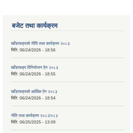
बजेट तथा कार्यक्रम
खाँडाचक्रको नीति तथा कार्यक्रम २०८३
मिति:
06/24/2026 - 18:56
खाँडाचक्र विनियोजन ऐन २०८३
मिति:
06/24/2026 - 18:55
खाँडाचक्रको आर्थिक ऐन २०८३
मिति:
06/24/2026 - 18:54
नीति तथा कार्यक्रम २०८२/०८३
मिति:
06/25/2025 - 13:09