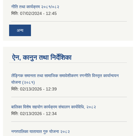
नीति तथा कार्यक्रम २०८१/०८२
मिति:
07/02/2024 - 12:45
अन्य
ऐन, कानुन तथा निर्देशिका
लैङ्गिक समानता तथा सामाजिक समावेशीकरण रणनीति विस्तृत कार्यान्वयन
योजना (२०८१)
मिति:
02/13/2026 - 12:39
बालिका विशेष सहयाेग कार्यक्रम स‌ंचालन कार्यविधि, २०८२
मिति:
02/13/2026 - 12:34
नगरपालिका यातायात गुरु योजना २०८२