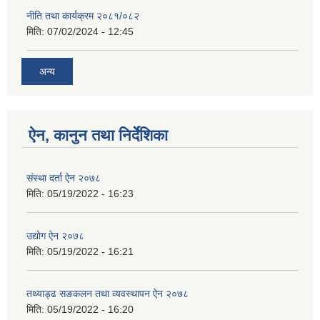
नीति तथा कार्यक्रम २०८१/०८२
मिति:
07/02/2024 - 12:45
अन्य
ऐन, कानुन तथा निर्देशिका
संस्था दर्ता ऐन २०७८
मिति:
05/19/2022 - 16:23
उद्याेग ऐन २०७८
मिति:
05/19/2022 - 16:21
तथ्याड्ढ सङकलन तथा व्यवस्थापन ऐन २०७८
मिति:
05/19/2022 - 16:20