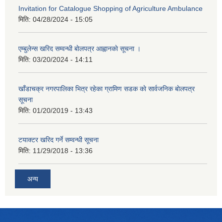
Invitation for Catalogue Shopping of Agriculture Ambulance
मिति:
04/28/2024 - 15:05
एम्बुलेन्स खरिद सम्वन्धी बाेलपत्र आह्वानकाे सूचना ।
मिति:
03/20/2024 - 14:11
खाँडाचक्र नगरपालिका भित्र रहेका ग्रामिण सडक काे सार्वजनिक बाेलपत्र
सूचना
मिति:
01/20/2019 - 13:43
टयाक्टर खरिद गर्ने सम्वन्धी सूचना
मिति:
11/29/2018 - 13:36
अन्य