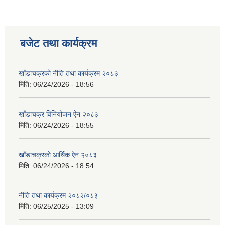
बजेट तथा कार्यक्रम
खाँडाचक्रको नीति तथा कार्यक्रम २०८३
मिति:
06/24/2026 - 18:56
खाँडाचक्र विनियोजन ऐन २०८३
मिति:
06/24/2026 - 18:55
खाँडाचक्रको आर्थिक ऐन २०८३
मिति:
06/24/2026 - 18:54
नीति तथा कार्यक्रम २०८२/०८३
मिति:
06/25/2025 - 13:09