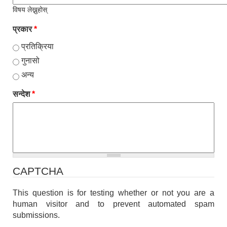
विषय लेख्नुहोस्
प्रकार
*
प्रतिक्रिया
गुनासो
अन्य
सन्देश
*
CAPTCHA
This question is for testing whether or not you are a
human visitor and to prevent automated spam
submissions.