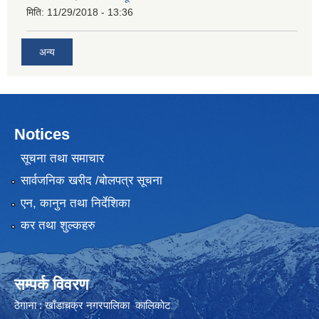
मिति:
11/29/2018 - 13:36
अन्य
Notices
सूचना तथा समाचार
सार्वजनिक खरीद /बोलपत्र सूचना
एन, कानुन तथा निर्देशिका
कर तथा शुल्कहरु
सम्पर्क विवरण
ठेगाना : खाँडाचक्र नगरपालिका कालिकाेट