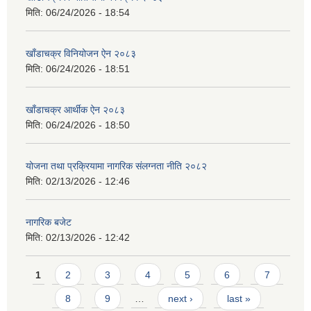
मिति:
06/24/2026 - 18:54
खाँडाचक्र विनियोजन ऐन २०८३
मिति:
06/24/2026 - 18:51
खाँडाचक्र आर्थीक ऐन २०८३
मिति:
06/24/2026 - 18:50
योजना तथा प्रक्रियामा नागरिक संलग्नता नीति २०८२
मिति:
02/13/2026 - 12:46
नागरिक बजेट
मिति:
02/13/2026 - 12:42
Pages
1
2
3
4
5
6
7
8
9
…
next ›
last »