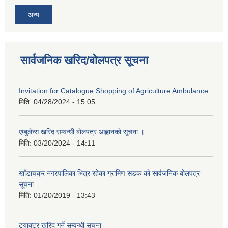
अन्य
सार्वजनिक खरिद/बोलपत्र सूचना
Invitation for Catalogue Shopping of Agriculture Ambulance
मिति:
04/28/2024 - 15:05
एम्बुलेन्स खरिद सम्वन्धी बाेलपत्र आह्वानकाे सूचना ।
मिति:
03/20/2024 - 14:11
खाँडाचक्र नगरपालिका भित्र रहेका ग्रामिण सडक काे सार्वजनिक बाेलपत्र
सूचना
मिति:
01/20/2019 - 13:43
टयाक्टर खरिद गर्ने सम्वन्धी सूचना