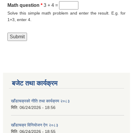
Math question
*
3 + 4 =
Solve this simple math problem and enter the result. E.g. for
1+3, enter 4.
बजेट तथा कार्यक्रम
खाँडाचक्रको नीति तथा कार्यक्रम २०८३
मिति:
06/24/2026 - 18:56
खाँडाचक्र विनियोजन ऐन २०८३
मिति:
06/24/2026 - 18:55