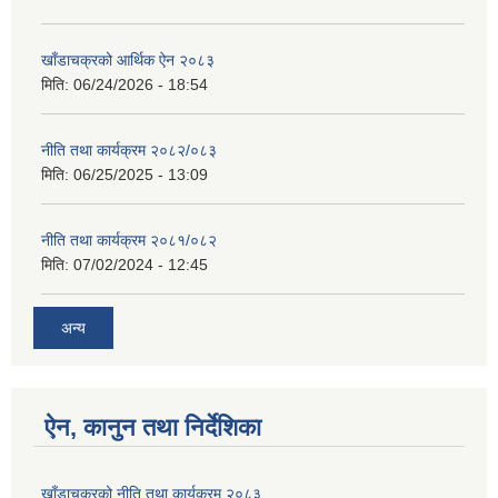
खाँडाचक्रको आर्थिक ऐन २०८३
मिति:
06/24/2026 - 18:54
नीति तथा कार्यक्रम २०८२/०८३
मिति:
06/25/2025 - 13:09
नीति तथा कार्यक्रम २०८१/०८२
मिति:
07/02/2024 - 12:45
अन्य
ऐन, कानुन तथा निर्देशिका
खाँडाचक्रको नीति तथा कार्यक्रम २०८३