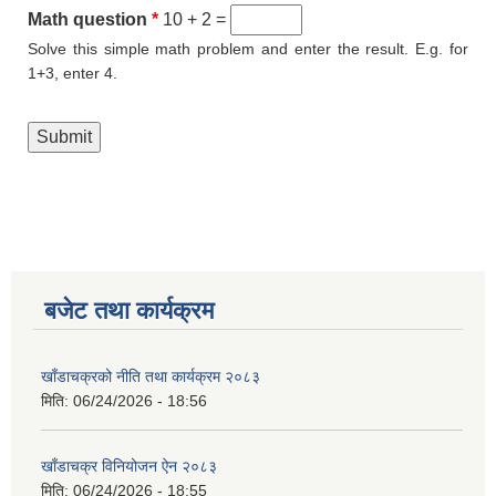
Math question
*
10 + 2 =
Solve this simple math problem and enter the result. E.g. for
1+3, enter 4.
बजेट तथा कार्यक्रम
खाँडाचक्रको नीति तथा कार्यक्रम २०८३
मिति:
06/24/2026 - 18:56
खाँडाचक्र विनियोजन ऐन २०८३
मिति:
06/24/2026 - 18:55