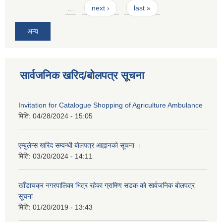
…
next ›
last »
अन्य
सार्वजनिक खरिद/बोलपत्र सूचना
Invitation for Catalogue Shopping of Agriculture Ambulance
मिति:
04/28/2024 - 15:05
एम्बुलेन्स खरिद सम्वन्धी बाेलपत्र आह्वानकाे सूचना ।
मिति:
03/20/2024 - 14:11
खाँडाचक्र नगरपालिका भित्र रहेका ग्रामिण सडक काे सार्वजनिक बाेलपत्र
सूचना
मिति:
01/20/2019 - 13:43