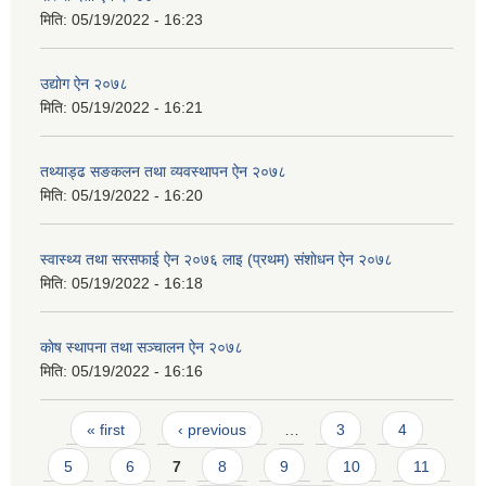
मिति:
05/19/2022 - 16:23
उद्याेग ऐन २०७८
मिति:
05/19/2022 - 16:21
तथ्याड्ढ सङकलन तथा व्यवस्थापन ऐन २०७८
मिति:
05/19/2022 - 16:20
स्वास्थ्य तथा सरसफाई ऐन २०७६ लाइ (प्रथम) स‌ंशाेधन ऐन २०७८
मिति:
05/19/2022 - 16:18
काेष स्थापना तथा सञ्चालन ऐन २०७८
मिति:
05/19/2022 - 16:16
Pages
« first
‹ previous
…
3
4
5
6
7
8
9
10
11