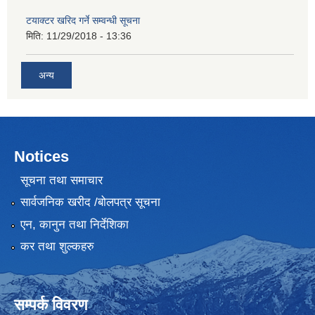
टयाक्टर खरिद गर्ने सम्वन्धी सूचना
मिति:
11/29/2018 - 13:36
अन्य
Notices
सूचना तथा समाचार
सार्वजनिक खरीद /बोलपत्र सूचना
एन, कानुन तथा निर्देशिका
कर तथा शुल्कहरु
सम्पर्क विवरण