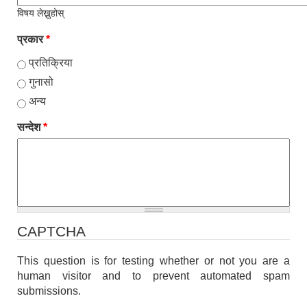
विषय लेख्नुहोस्
प्रकार
*
प्रतिक्रिया
गुनासो
अन्य
सन्देश
*
CAPTCHA
This question is for testing whether or not you are a
human visitor and to prevent automated spam
submissions.