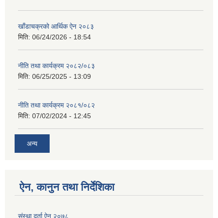
खाँडाचक्रको आर्थिक ऐन २०८३
मिति:
06/24/2026 - 18:54
नीति तथा कार्यक्रम २०८२/०८३
मिति:
06/25/2025 - 13:09
नीति तथा कार्यक्रम २०८१/०८२
मिति:
07/02/2024 - 12:45
अन्य
ऐन, कानुन तथा निर्देशिका
संस्था दर्ता ऐन २०७८