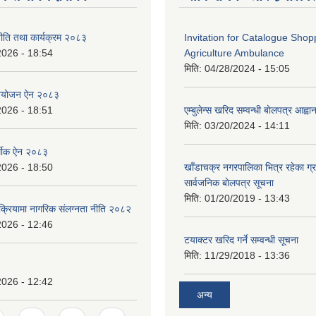
ीति तथा कार्यक्रम २०८३
Invitation for Catalogue Shop
2026 - 18:54
Agriculture Ambulance
मिति:
04/28/2024 - 15:05
नियोजन ऐन २०८३
2026 - 18:51
एम्बुलेन्स खरिद सम्वन्धी बाेलपत्र आह्व
मिति:
03/20/2024 - 14:11
्थीक ऐन २०८३
2026 - 18:50
खाँडाचक्र नगरपालिका भित्र रहेका ग्
सार्वजनिक बाेलपत्र सूचना
मिति:
01/20/2019 - 13:43
क्रियामा नागरिक संलग्नता नीति २०८२
2026 - 12:46
टयाक्टर खरिद गर्ने सम्वन्धी सूचना
मिति:
11/29/2018 - 13:36
2026 - 12:42
अन्य