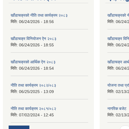
खाँडाचक्रको नीति तथा कार्यक्रम २०८३
खाँडाचक्रको न
मिति:
06/24/2026 - 18:56
मिति:
06/24/
खाँडाचक्र विनियोजन ऐन २०८३
खाँडाचक्र वि
मिति:
06/24/2026 - 18:55
मिति:
06/24/
खाँडाचक्रको आर्थिक ऐन २०८३
खाँडाचक्र आर
मिति:
06/24/2026 - 18:54
मिति:
06/24/
नीति तथा कार्यक्रम २०८२/०८३
योजना तथा प्र
मिति:
06/25/2025 - 13:09
मिति:
02/13/
नीति तथा कार्यक्रम २०८१/०८२
नागरिक बजेट
मिति:
07/02/2024 - 12:45
मिति:
02/13/