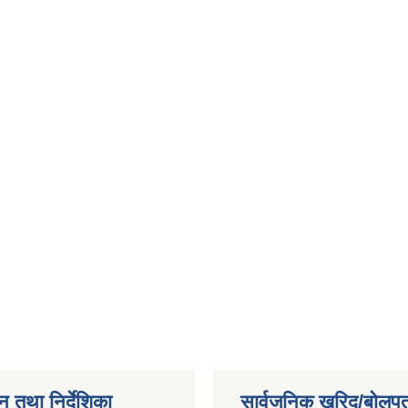
न तथा निर्देशिका
सार्वजनिक खरिद/बोलपत