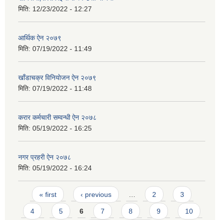
मिति:
12/23/2022 - 12:27
आर्थिक ऐन २०७९
मिति:
07/19/2022 - 11:49
खाँडाचक्र विनियाेजन ऐन २०७९
मिति:
07/19/2022 - 11:48
करार कर्मचारी सम्वन्धी ऐन २०७८
मिति:
05/19/2022 - 16:25
नगर प्रहरी ऐन २०७८
मिति:
05/19/2022 - 16:24
Pages
« first
‹ previous
…
2
3
4
5
6
7
8
9
10