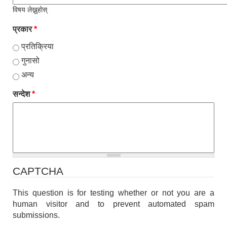
विषय लेख्नुहोस्
प्रकार
*
प्रतिक्रिया
गुनासो
अन्य
सन्देश
*
CAPTCHA
This question is for testing whether or not you are a
human visitor and to prevent automated spam
submissions.