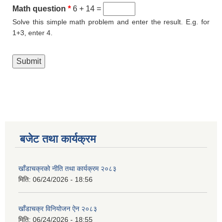
Math question
*
6 + 14 =
Solve this simple math problem and enter the result. E.g. for
1+3, enter 4.
बजेट तथा कार्यक्रम
खाँडाचक्रको नीति तथा कार्यक्रम २०८३
मिति:
06/24/2026 - 18:56
खाँडाचक्र विनियोजन ऐन २०८३
मिति:
06/24/2026 - 18:55