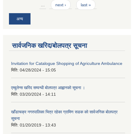
…
next ›
last »
अन्य
सार्वजनिक खरिद/बोलपत्र सूचना
Invitation for Catalogue Shopping of Agriculture Ambulance
मिति:
04/28/2024 - 15:05
एम्बुलेन्स खरिद सम्वन्धी बाेलपत्र आह्वानकाे सूचना ।
मिति:
03/20/2024 - 14:11
खाँडाचक्र नगरपालिका भित्र रहेका ग्रामिण सडक काे सार्वजनिक बाेलपत्र
सूचना
मिति:
01/20/2019 - 13:43