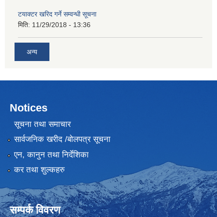
टयाक्टर खरिद गर्ने सम्वन्धी सूचना
मिति:
11/29/2018 - 13:36
अन्य
Notices
सूचना तथा समाचार
सार्वजनिक खरीद /बोलपत्र सूचना
एन, कानुन तथा निर्देशिका
कर तथा शुल्कहरु
सम्पर्क विवरण