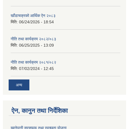
खाँडाचक्रको आर्थिक ऐन २०८३
मिति:
06/24/2026 - 18:54
नीति तथा कार्यक्रम २०८२/०८३
मिति:
06/25/2025 - 13:09
नीति तथा कार्यक्रम २०८१/०८२
मिति:
07/02/2024 - 12:45
अन्य
ऐन, कानुन तथा निर्देशिका
खानेपानी,सरसफाइ तथा स्वच्छता याेजना