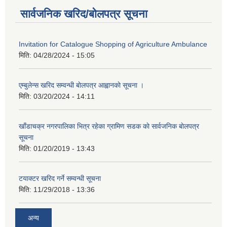
सार्वजनिक खरिद/बोलपत्र सूचना
Invitation for Catalogue Shopping of Agriculture Ambulance
मिति:
04/28/2024 - 15:05
एम्बुलेन्स खरिद सम्वन्धी बाेलपत्र आह्वानकाे सूचना ।
मिति:
03/20/2024 - 14:11
खाँडाचक्र नगरपालिका भित्र रहेका ग्रामिण सडक काे सार्वजनिक बाेलपत्र
सूचना
मिति:
01/20/2019 - 13:43
टयाक्टर खरिद गर्ने सम्वन्धी सूचना
मिति:
11/29/2018 - 13:36
अन्य