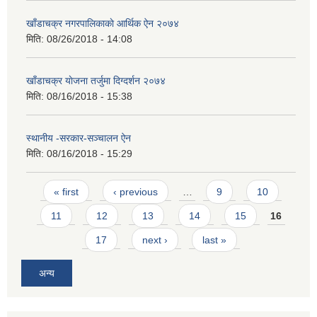
खाँडाचक्र नगरपालिकाकाे आर्थिक ऐन २०७४
मिति:
08/26/2018 - 14:08
खाँडाचक्र याेजना तर्जुमा दिग्दर्शन २०७४
मिति:
08/16/2018 - 15:38
स्थानीय -सरकार-सञ्चालन ऐन
मिति:
08/16/2018 - 15:29
Pages
« first
‹ previous
…
9
10
11
12
13
14
15
16
17
next ›
last »
अन्य