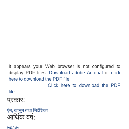
It appears your Web browser is not configured to
display PDF files.
Download adobe Acrobat
or
click
here to download the PDF file.
Click here to download the PDF
file.
प्रकार:
ऐन, कानुन तथा निर्देशिका
आर्थिक वर्ष:
७६/७७