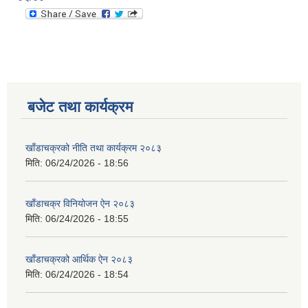
बजेट तथा कार्यक्रम
खाँडाचक्रको नीति तथा कार्यक्रम २०८३
मिति:
06/24/2026 - 18:56
खाँडाचक्र विनियोजन ऐन २०८३
मिति:
06/24/2026 - 18:55
खाँडाचक्रको आर्थिक ऐन २०८३
मिति:
06/24/2026 - 18:54