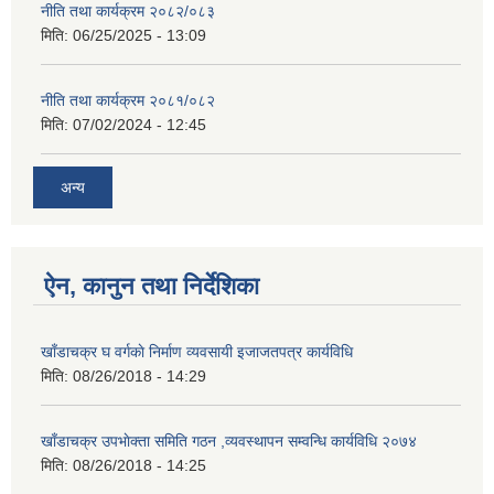
नीति तथा कार्यक्रम २०८२/०८३
मिति:
06/25/2025 - 13:09
नीति तथा कार्यक्रम २०८१/०८२
मिति:
07/02/2024 - 12:45
अन्य
ऐन, कानुन तथा निर्देशिका
खाँडाचक्र घ वर्गकाे निर्माण व्यवसायी इजाजतपत्र कार्यविधि
मिति:
08/26/2018 - 14:29
खाँडाचक्र उपभाेक्ता समिति गठन ,व्यवस्थापन सम्वन्धि कार्यविधि २०७४
मिति:
08/26/2018 - 14:25