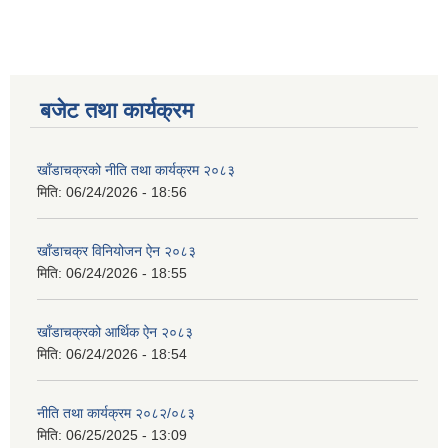
बजेट तथा कार्यक्रम
खाँडाचक्रको नीति तथा कार्यक्रम २०८३
मिति:
06/24/2026 - 18:56
खाँडाचक्र विनियोजन ऐन २०८३
मिति:
06/24/2026 - 18:55
खाँडाचक्रको आर्थिक ऐन २०८३
मिति:
06/24/2026 - 18:54
नीति तथा कार्यक्रम २०८२/०८३
मिति:
06/25/2025 - 13:09