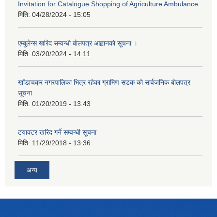
Invitation for Catalogue Shopping of Agriculture Ambulance
मिति:
04/28/2024 - 15:05
एम्बुलेन्स खरिद सम्वन्धी बाेलपत्र आह्वानकाे सूचना ।
मिति:
03/20/2024 - 14:11
खाँडाचक्र नगरपालिका भित्र रहेका ग्रामिण सडक काे सार्वजनिक बाेलपत्र
सूचना
मिति:
01/20/2019 - 13:43
टयाक्टर खरिद गर्ने सम्वन्धी सूचना
मिति:
11/29/2018 - 13:36
अन्य