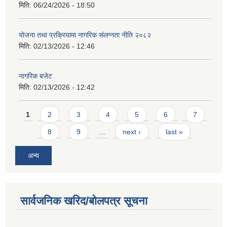
मिति:
06/24/2026 - 18:50
योजना तथा प्रक्रियामा नागरिक संलग्नता नीति २०८२
मिति:
02/13/2026 - 12:46
नागरिक बजेट
मिति:
02/13/2026 - 12:42
Pages
1
2
3
4
5
6
7
8
9
…
next ›
last »
अन्य
सार्वजनिक खरिद/बोलपत्र सूचना