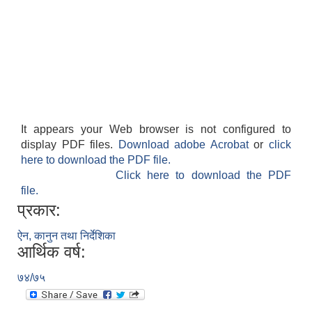
It appears your Web browser is not configured to
display PDF files.
Download adobe Acrobat
or
click
here to download the PDF file.
Click here to download the PDF
file.
प्रकार:
ऐन, कानुन तथा निर्देशिका
आर्थिक वर्ष:
७४/७५