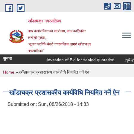
Skip to main content
खाँडाचक्र नगरपालिका
नगर कार्यपालिकाकाे कार्यालय, मान्म,कालिकाेट
क‍र्णाली प्रदेश,
"सूचना प्रविधि मैत्री नगरपालिका,हाम्राे खाँडाचक्र
नगरपालिका"
सुचना
Invitation of Bid for sealed quotation
सूचीकृत स
You are here
Home
» खाँडाचक्र प्रशासकीय कार्यविधि नियमित गर्ने ऐन
खाँडाचक्र प्रशासकीय कार्यविधि नियमित गर्ने ऐन
Submitted on:
Sun, 08/26/2018 - 14:33