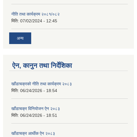
नीति तथा कार्यक्रम २०८१/०८२
मिति:
07/02/2024 - 12:45
अन्य
ऐन, कानुन तथा निर्देशिका
खाँडाचक्रको नीति तथा कार्यक्रम २०८३
मिति:
06/24/2026 - 18:54
खाँडाचक्र विनियोजन ऐन २०८३
मिति:
06/24/2026 - 18:51
खाँडाचक्र आर्थीक ऐन २०८३