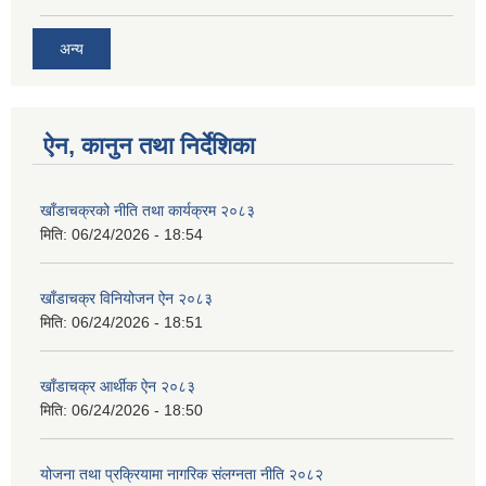
अन्य
ऐन, कानुन तथा निर्देशिका
खाँडाचक्रको नीति तथा कार्यक्रम २०८३
मिति:
06/24/2026 - 18:54
खाँडाचक्र विनियोजन ऐन २०८३
मिति:
06/24/2026 - 18:51
खाँडाचक्र आर्थीक ऐन २०८३
मिति:
06/24/2026 - 18:50
योजना तथा प्रक्रियामा नागरिक संलग्नता नीति २०८२