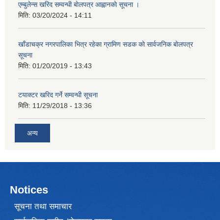
एम्बुलेन्स खरिद सम्वन्धी बाेलपत्र आह्वानकाे सूचना ।
मिति:
03/20/2024 - 14:11
खाँडाचक्र नगरपालिका भित्र रहेका ग्रामिण सडक काे सार्वजनिक बाेलपत्र
सूचना
मिति:
01/20/2019 - 13:43
टयाक्टर खरिद गर्ने सम्वन्धी सूचना
मिति:
11/29/2018 - 13:36
अन्य
Notices
सूचना तथा समाचार