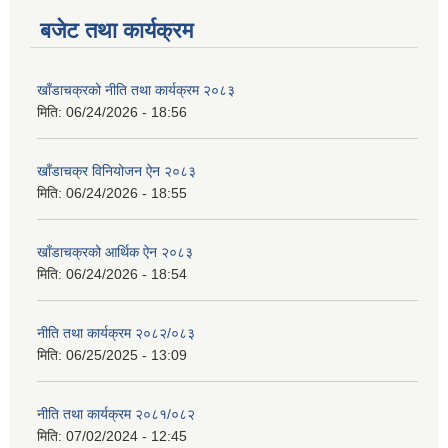
बजेट तथा कार्यक्रम
खाँडाचक्रको नीति तथा कार्यक्रम २०८३
मिति:
06/24/2026 - 18:56
खाँडाचक्र विनियोजन ऐन २०८३
मिति:
06/24/2026 - 18:55
खाँडाचक्रको आर्थिक ऐन २०८३
मिति:
06/24/2026 - 18:54
नीति तथा कार्यक्रम २०८२/०८३
मिति:
06/25/2025 - 13:09
नीति तथा कार्यक्रम २०८१/०८२
मिति:
07/02/2024 - 12:45