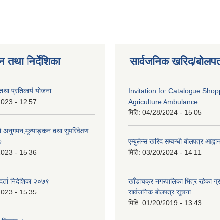
न तथा निर्देशिका
सार्वजनिक खरिद/बोलपत
ी तथा प्रतिकार्य याेजना
Invitation for Catalogue Shop
2023 - 12:57
Agriculture Ambulance
मिति:
04/28/2024 - 15:05
्रको अनुगमन,मूल्याङ्कन तथा सुपरिवेक्षण
७
एम्बुलेन्स खरिद सम्वन्धी बाेलपत्र आह्व
2023 - 15:36
मिति:
03/20/2024 - 14:11
था दर्ता निदेशिका २०७९
खाँडाचक्र नगरपालिका भित्र रहेका ग्
2023 - 15:35
सार्वजनिक बाेलपत्र सूचना
मिति:
01/20/2019 - 13:43