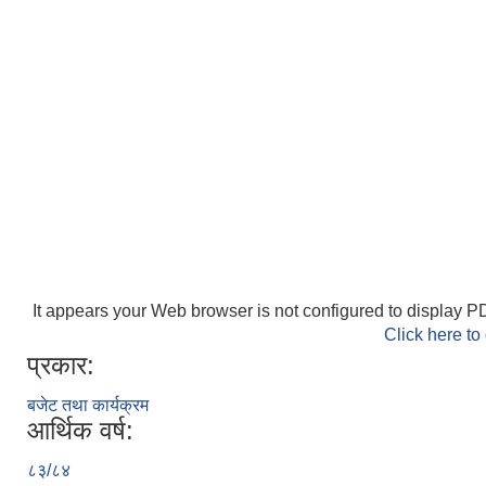
It appears your Web browser is not configured to display PD
Click here to
प्रकार:
बजेट तथा कार्यक्रम
आर्थिक वर्ष:
८३/८४