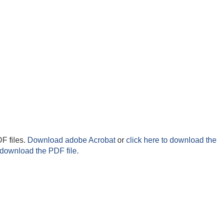
F files.
Download adobe Acrobat
or
click here to download the 
 download the PDF file.