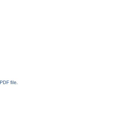
PDF file.