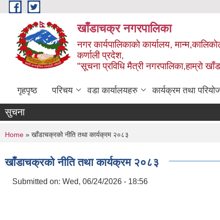
Skip to main content
खाँडाचक्र नगरपालिका
नगर कार्यपालिकाकाे कार्यालय, मान्म,कालिकाे
क‍र्णाली प्रदेश,
"सूचना प्रविधि मैत्री नगरपालिका,हाम्राे ख
गृहपृष्ठ
परिचय
वडा कार्यालयहरु
कार्यक्रम तथा परियो
सुचना
You are here
Home
» खाँडाचक्रको नीति तथा कार्यक्रम २०८३
खाँडाचक्रको नीति तथा कार्यक्रम २०८३
Submitted on:
Wed, 06/24/2026 - 18:56