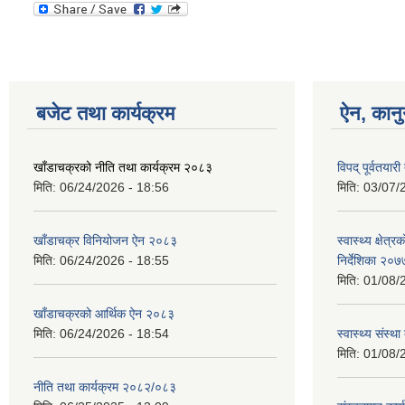
बजेट तथा कार्यक्रम
ऐन, कानु
खाँडाचक्रको नीति तथा कार्यक्रम २०८३
विपद् पूर्वतयार
मिति:
06/24/2026 - 18:56
मिति:
03/07/
खाँडाचक्र विनियोजन ऐन २०८३
स्वास्थ्य क्षेत
मिति:
06/24/2026 - 18:55
निर्देशिका २०७
मिति:
01/08/
खाँडाचक्रको आर्थिक ऐन २०८३
मिति:
06/24/2026 - 18:54
स्वास्थ्य स‌ंस्
मिति:
01/08/
नीति तथा कार्यक्रम २०८२/०८३