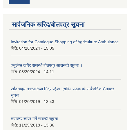
सार्वजनिक खरिद/बोलपत्र सूचना
Invitation for Catalogue Shopping of Agriculture Ambulance
मिति:
04/28/2024 - 15:05
एम्बुलेन्स खरिद सम्वन्धी बाेलपत्र आह्वानकाे सूचना ।
मिति:
03/20/2024 - 14:11
खाँडाचक्र नगरपालिका भित्र रहेका ग्रामिण सडक काे सार्वजनिक बाेलपत्र
सूचना
मिति:
01/20/2019 - 13:43
टयाक्टर खरिद गर्ने सम्वन्धी सूचना
मिति:
11/29/2018 - 13:36