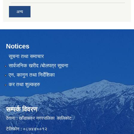
अन्य
Notices
सूचना तथा समाचार
सार्वजनिक खरीद /बोलपत्र सूचना
एन, कानुन तथा निर्देशिका
कर तथा शुल्कहरु
सम्पर्क विवरण
ठेगाना : खाँडाचक्र नगरपालिका कालिकाेट
टेलिफोन : ०८७४४००१२