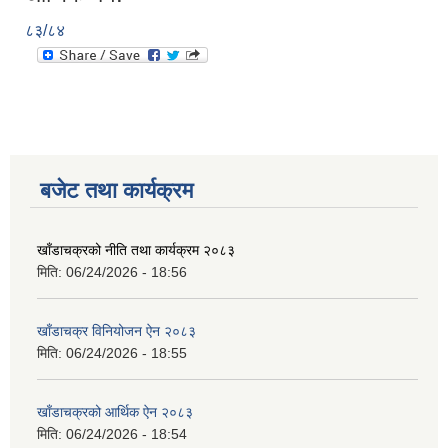
८३/८४
बजेट तथा कार्यक्रम
खाँडाचक्रको नीति तथा कार्यक्रम २०८३
मिति:
06/24/2026 - 18:56
खाँडाचक्र विनियोजन ऐन २०८३
मिति:
06/24/2026 - 18:55
खाँडाचक्रको आर्थिक ऐन २०८३
मिति:
06/24/2026 - 18:54