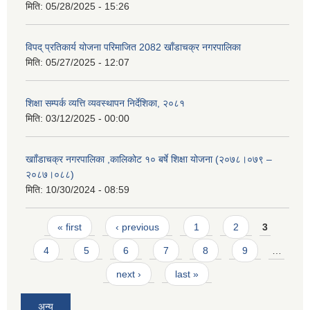
मिति:
05/28/2025 - 15:26
विपद् प्रतिकार्य योजना परिमाजित 2082 खाँडाचक्र नगरपालिका
मिति:
05/27/2025 - 12:07
शिक्षा सम्पर्क व्यत्ति व्यवस्थापन निर्देशिका, २०८१
मिति:
03/12/2025 - 00:00
खााँडाचक्र नगरपालिका ,कालिकोट १० बर्षे शिक्षा योजना (२०७८।०७९ –
२०८७।०८८)
मिति:
10/30/2024 - 08:59
Pages
« first
‹ previous
1
2
3
4
5
6
7
8
9
…
next ›
last »
अन्य