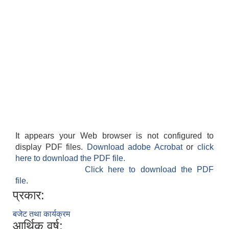
It appears your Web browser is not configured to
display PDF files.
Download adobe Acrobat
or
click
here to download the PDF file.
Click here to download the PDF
file.
प्रकार:
बजेट तथा कार्यक्रम
आर्थिक वर्ष: