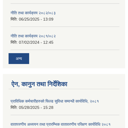
नीति तथा कार्यक्रम २०८२/०८३
मिति:
06/25/2025 - 13:09
नीति तथा कार्यक्रम २०८१/०८२
मिति:
07/02/2024 - 12:45
अन्य
ऐन, कानुन तथा निर्देशिका
प्राविधिक कर्मचारीहरुको फिल्ड सुविधा सम्वन्धी कार्यविधि, २०८१
मिति:
05/28/2025 - 15:28
वातापरणीय अध्ययन तथा प्रारम्भिक वातावरणीय परिक्षण कार्यविधि २०८१