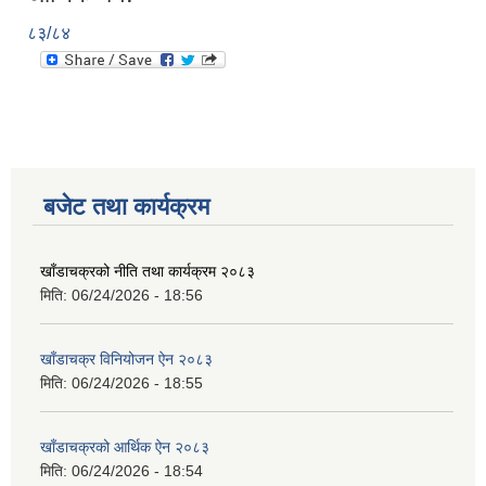
८३/८४
बजेट तथा कार्यक्रम
खाँडाचक्रको नीति तथा कार्यक्रम २०८३
मिति:
06/24/2026 - 18:56
खाँडाचक्र विनियोजन ऐन २०८३
मिति:
06/24/2026 - 18:55
खाँडाचक्रको आर्थिक ऐन २०८३
मिति:
06/24/2026 - 18:54