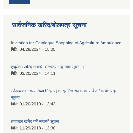
सार्वजनिक खरिद/बोलपत्र सूचना
Invitation for Catalogue Shopping of Agriculture Ambulance
मिति:
04/28/2024 - 15:05
एम्बुलेन्स खरिद सम्वन्धी बाेलपत्र आह्वानकाे सूचना ।
मिति:
03/20/2024 - 14:11
खाँडाचक्र नगरपालिका भित्र रहेका ग्रामिण सडक काे सार्वजनिक बाेलपत्र
सूचना
मिति:
01/20/2019 - 13:43
टयाक्टर खरिद गर्ने सम्वन्धी सूचना
मिति:
11/29/2018 - 13:36