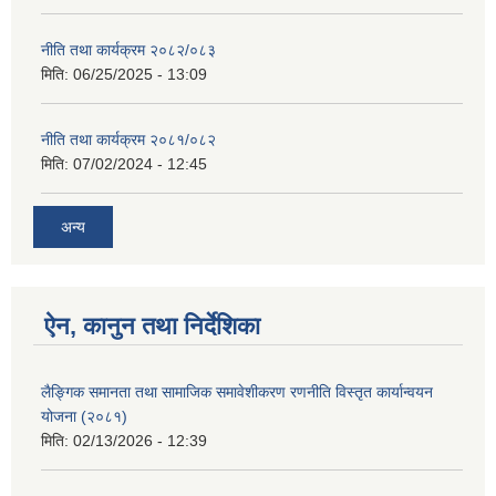
नीति तथा कार्यक्रम २०८२/०८३
मिति:
06/25/2025 - 13:09
नीति तथा कार्यक्रम २०८१/०८२
मिति:
07/02/2024 - 12:45
अन्य
ऐन, कानुन तथा निर्देशिका
लैङ्गिक समानता तथा सामाजिक समावेशीकरण रणनीति विस्तृत कार्यान्वयन
योजना (२०८१)
मिति:
02/13/2026 - 12:39