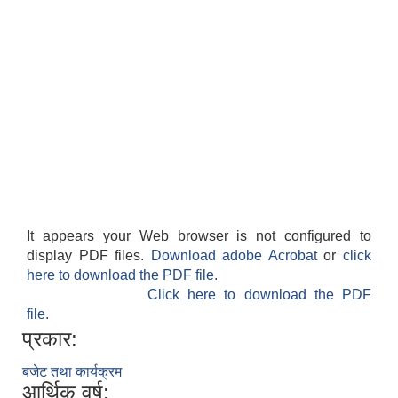
It appears your Web browser is not configured to
display PDF files.
Download adobe Acrobat
or
click
here to download the PDF file.
Click here to download the PDF
file.
प्रकार:
बजेट तथा कार्यक्रम
आर्थिक वर्ष: