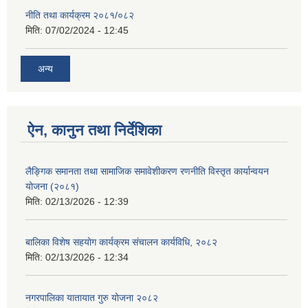
नीति तथा कार्यक्रम २०८१/०८२
मिति:
07/02/2024 - 12:45
अन्य
ऐन, कानुन तथा निर्देशिका
लैङ्गिक समानता तथा सामाजिक समावेशीकरण रणनीति विस्तृत कार्यान्वयन
योजना (२०८१)
मिति:
02/13/2026 - 12:39
बालिका विशेष सहयाेग कार्यक्रम स‌ंचालन कार्यविधि, २०८२
मिति:
02/13/2026 - 12:34
नगरपालिका यातायात गुरु योजना २०८२