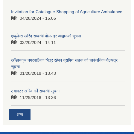
Invitation for Catalogue Shopping of Agriculture Ambulance
मिति:
04/28/2024 - 15:05
एम्बुलेन्स खरिद सम्वन्धी बाेलपत्र आह्वानकाे सूचना ।
मिति:
03/20/2024 - 14:11
खाँडाचक्र नगरपालिका भित्र रहेका ग्रामिण सडक काे सार्वजनिक बाेलपत्र
सूचना
मिति:
01/20/2019 - 13:43
टयाक्टर खरिद गर्ने सम्वन्धी सूचना
मिति:
11/29/2018 - 13:36
अन्य