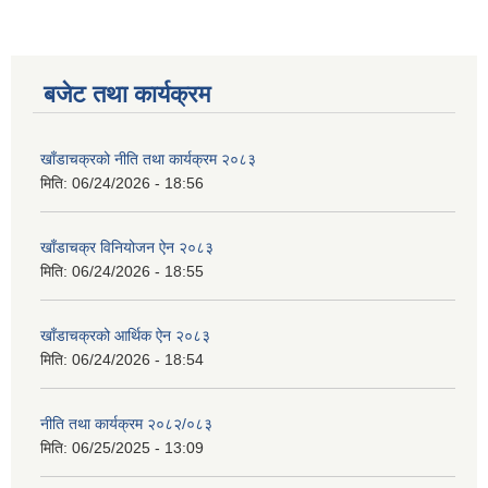
बजेट तथा कार्यक्रम
खाँडाचक्रको नीति तथा कार्यक्रम २०८३
मिति:
06/24/2026 - 18:56
खाँडाचक्र विनियोजन ऐन २०८३
मिति:
06/24/2026 - 18:55
खाँडाचक्रको आर्थिक ऐन २०८३
मिति:
06/24/2026 - 18:54
नीति तथा कार्यक्रम २०८२/०८३
मिति:
06/25/2025 - 13:09