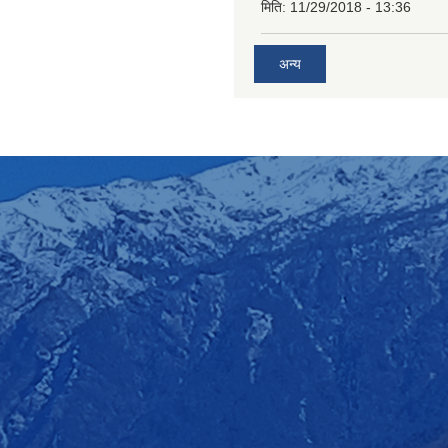
मिति:
11/29/2018 - 13:36
अन्य