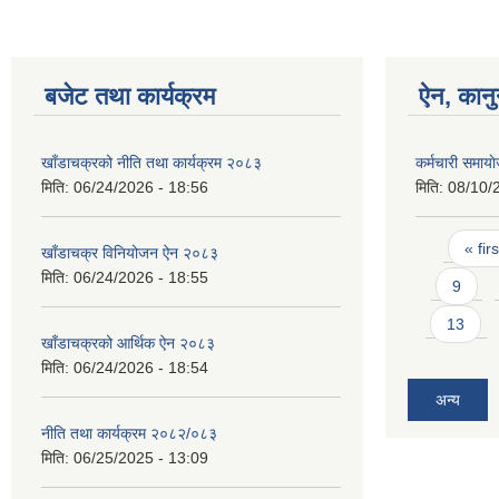
बजेट तथा कार्यक्रम
ऐन, कानु
खाँडाचक्रको नीति तथा कार्यक्रम २०८३
कर्मचारी समाय
मिति:
06/24/2026 - 18:56
मिति:
08/10/
Pages
« firs
खाँडाचक्र विनियोजन ऐन २०८३
मिति:
06/24/2026 - 18:55
9
13
खाँडाचक्रको आर्थिक ऐन २०८३
मिति:
06/24/2026 - 18:54
अन्य
नीति तथा कार्यक्रम २०८२/०८३
मिति:
06/25/2025 - 13:09