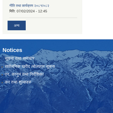
नीति तथा कार्यक्रम २०८१/०८२
मिति:
07/02/2024 - 12:45
अन्य
Notices
सूचना तथा समाचार
सार्वजनिक खरीद /बोलपत्र सूचना
एन, कानुन तथा निर्देशिका
कर तथा शुल्कहरु