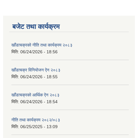
बजेट तथा कार्यक्रम
खाँडाचक्रको नीति तथा कार्यक्रम २०८३
मिति:
06/24/2026 - 18:56
खाँडाचक्र विनियोजन ऐन २०८३
मिति:
06/24/2026 - 18:55
खाँडाचक्रको आर्थिक ऐन २०८३
मिति:
06/24/2026 - 18:54
नीति तथा कार्यक्रम २०८२/०८३
मिति:
06/25/2025 - 13:09