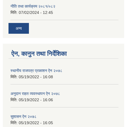
नीति तथा कार्यक्रम २०८१/०८२
मिति:
07/02/2024 - 12:45
अन्य
ऐन, कानुन तथा निर्देशिका
स्थानीय राजपत्र प्रकाशन ऐन २०७८
मिति:
05/19/2022 - 16:08
अनुदान राहत व्यवस्थापन ऐन २०७८
मिति:
05/19/2022 - 16:06
सुशासन ऐन २०७८
मिति:
05/19/2022 - 16:05