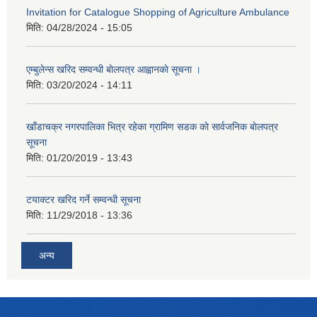
Invitation for Catalogue Shopping of Agriculture Ambulance
मिति:
04/28/2024 - 15:05
एम्बुलेन्स खरिद सम्वन्धी बाेलपत्र आह्वानकाे सूचना ।
मिति:
03/20/2024 - 14:11
खाँडाचक्र नगरपालिका भित्र रहेका ग्रामिण सडक काे सार्वजनिक बाेलपत्र
सूचना
मिति:
01/20/2019 - 13:43
टयाक्टर खरिद गर्ने सम्वन्धी सूचना
मिति:
11/29/2018 - 13:36
अन्य