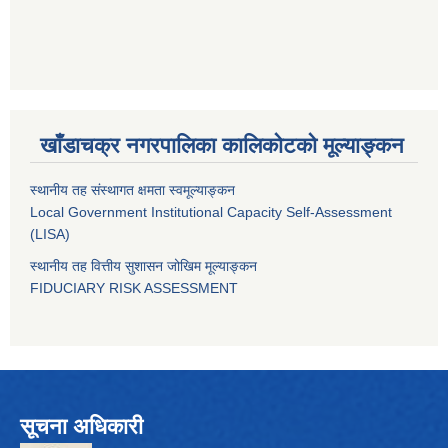
खाँडाचक्र नगरपालिका कालिकाेटको मूल्याङ्कन
स्थानीय तह संस्थागत क्षमता स्वमूल्याङ्कन
Local Government Institutional Capacity Self-Assessment
(LISA)
स्थानीय तह वित्तीय सुशासन जोखिम मूल्याङ्कन
FIDUCIARY RISK ASSESSMENT
सूचना अधिकारी