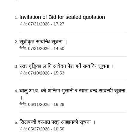
Invitation of Bid for sealed quotation
मिति:
07/31/2026 - 17:27
सूचीकृत सम्वन्धि सूचना ।
मिति:
07/31/2026 - 14:50
स्तर वृद्धिका लागि आवेदन पेश गर्ने सम्वन्धि सूचना ।
मिति:
07/10/2026 - 15:53
चालु आ.व. को अन्तिम भुत्तानी र खाता वन्द सम्वन्धी सूचना
।
मिति:
06/11/2026 - 16:28
सिलबन्दी दरभाउ पत्र आह्वानकाे सूचना ।
मिति:
05/27/2026 - 10:50