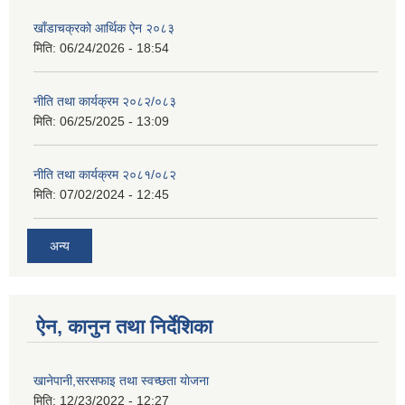
खाँडाचक्रको आर्थिक ऐन २०८३
मिति:
06/24/2026 - 18:54
नीति तथा कार्यक्रम २०८२/०८३
मिति:
06/25/2025 - 13:09
नीति तथा कार्यक्रम २०८१/०८२
मिति:
07/02/2024 - 12:45
अन्य
ऐन, कानुन तथा निर्देशिका
खानेपानी,सरसफाइ तथा स्वच्छता याेजना
मिति:
12/23/2022 - 12:27