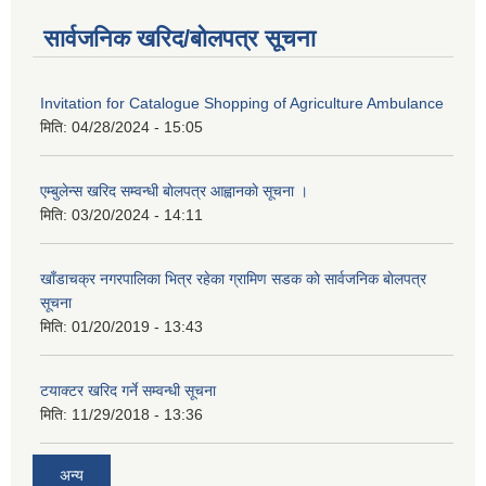
सार्वजनिक खरिद/बोलपत्र सूचना
Invitation for Catalogue Shopping of Agriculture Ambulance
मिति:
04/28/2024 - 15:05
एम्बुलेन्स खरिद सम्वन्धी बाेलपत्र आह्वानकाे सूचना ।
मिति:
03/20/2024 - 14:11
खाँडाचक्र नगरपालिका भित्र रहेका ग्रामिण सडक काे सार्वजनिक बाेलपत्र
सूचना
मिति:
01/20/2019 - 13:43
टयाक्टर खरिद गर्ने सम्वन्धी सूचना
मिति:
11/29/2018 - 13:36
अन्य