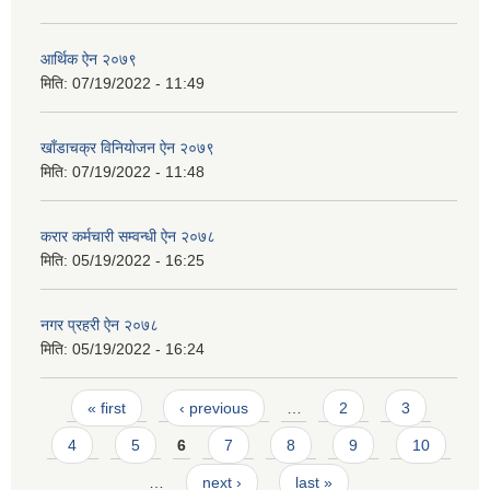
आर्थिक ऐन २०७९
मिति:
07/19/2022 - 11:49
खाँडाचक्र विनियाेजन ऐन २०७९
मिति:
07/19/2022 - 11:48
करार कर्मचारी सम्वन्धी ऐन २०७८
मिति:
05/19/2022 - 16:25
नगर प्रहरी ऐन २०७८
मिति:
05/19/2022 - 16:24
Pages
« first
‹ previous
…
2
3
4
5
6
7
8
9
10
…
next ›
last »