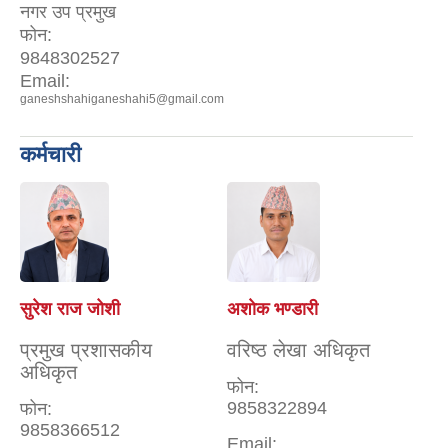
नगर उप प्रमुख
फोन:
9848302527
Email:
ganeshshahiganeshahi5@gmail.com
कर्मचारी
सुरेश राज जोशी
अशाेक भण्डारी
प्रमुख प्रशासकीय
वरिष्ठ लेखा अधिकृत
अधिकृत
फोन:
9858322894
फोन:
9858366512
Email: