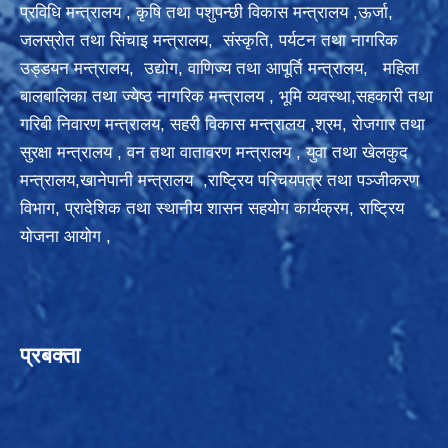
प्रविधि मन्त्रालय
,
कृषि तथा पशुपन्छी विकास मन्त्रालय ,
ऊर्जा,
जलस्रोत तथा सिंचाइ मन्त्रालय
,
संस्कृति, पर्यटन तथा नागरिक
उड्डयन मन्त्रालय, उद्योग, वाणिज्य तथा आपूर्ति मन्त्रालय,
महिला
बालबालिका तथा ज्येष्ठ नागरिक मन्त्रालय
, भूमि व्यवस्था,सहकारी तथा
गरिबी निवारण मन्त्रालय
, सहरी विकास मन्त्रालय
,
श्रम, रोजगार तथा
सुरक्षा मन्त्रालय
, वन तथा वातावरण मन्त्रालय
,
युवा तथा खेलकुद
मन्त्रालय,खानेपानी मन्त्रालय
,राष्ट्रिय परिचयपत्र तथा पञ्‍जीकरण
विभाग,
प्रादेशिक तथा स्थानीय शासन सहयोग कार्यक्रम
,
राष्ट्रिय
योजना आयोग
,
प्रबक्ता