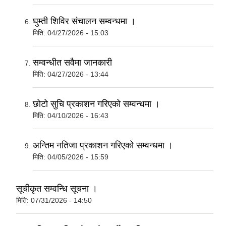
घुम्ती शिविर संचालन सम्वन्धमा ।
मिति:
04/27/2026 - 15:03
सम्वन्धीत सवैमा जानकारी
मिति:
04/27/2026 - 13:44
छाेटाे सुचि प्रकाशन गरिएको सम्वन्धमा ।
मिति:
04/10/2026 - 16:43
अन्तिम नतिजा प्रकाशन गरिएको सम्वन्धमा ।
मिति:
04/05/2026 - 15:59
सूचीकृत सम्वन्धि सूचना ।
मिति:
07/31/2026 - 14:50