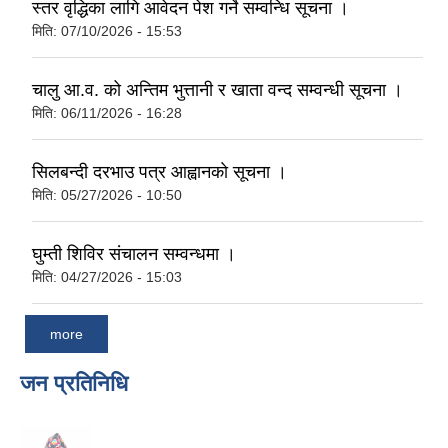
स्तर वृद्धिका लागि आवेदन पेश गर्ने सम्वन्धि सूचना ।
मिति:
07/10/2026 - 15:53
चालु आ.व. को अन्तिम भुत्तानी र खाता वन्द सम्वन्धी सूचना ।
मिति:
06/11/2026 - 16:28
सिलबन्दी दरभाउ पत्र आह्वानकाे सूचना ।
मिति:
05/27/2026 - 10:50
घुम्ती शिविर संचालन सम्वन्धमा ।
मिति:
04/27/2026 - 15:03
more
जन प्रतिनिधि