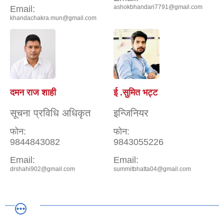
ashokbhandari7791@gmail.com
Email:
khandachakra.mun@gmail.com
दमन राज शाही
ई .सुमित भट्ट
सूचना प्रविधि अधिकृत
इन्जिनियर
फोन:
फोन:
9844843082
9843055226
Email:
Email:
drshahi902@gmail.com
summitbhatta04@gmail.com