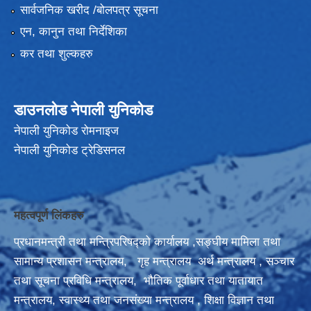
सार्वजनिक खरीद /बोलपत्र सूचना
एन, कानुन तथा निर्देशिका
कर तथा शुल्कहरु
डाउनलोड नेपाली युनिकोड
नेपाली युनिकोड रोमनाइज
नेपाली युनिकोड ट्रेडिसनल
महत्वपूर्ण लिंकहरु
प्रधानमन्त्री तथा मन्त्रिपरिषद्को कार्यालय
,
सङ्घीय मामिला तथा
सामान्य प्रशासन मन्त्रालय,
गृह मन्त्रालय
अर्थ मन्त्रालय
,
सञ्‍चार
तथा सूचना प्रविधि मन्त्रालय,
भौतिक पूर्वाधार तथा यातायात
मन्त्रालय,
स्वास्थ्य तथा जनसंख्या मन्त्रालय
,
शिक्षा विज्ञान तथा