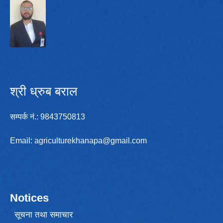
श्री ध्रुब बराल
सम्पर्क न‌ं.: 9843750813
Email:
agriculturekhanapa@gmail.com
Notices
सूचना तथा समाचार