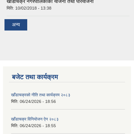
खाँडाचक्र नगरपालिकाकाे याेजना तथा परियाेजना
मिति:
10/02/2018 - 13:38
अन्य
बजेट तथा कार्यक्रम
खाँडाचक्रको नीति तथा कार्यक्रम २०८३
मिति:
06/24/2026 - 18:56
खाँडाचक्र विनियोजन ऐन २०८३
मिति:
06/24/2026 - 18:55