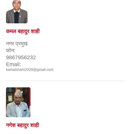
कमल बहादुर शाही
नगर प्रमुख
फोन:
9867956232
Email:
kamalshahi2028@gmail.com
गणेश बहादुर शाही