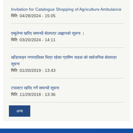
Invitation for Catalogue Shopping of Agriculture Ambulance
मिति:
04/28/2024 - 15:05
एम्बुलेन्स खरिद सम्वन्धी बाेलपत्र आह्वानकाे सूचना ।
मिति:
03/20/2024 - 14:11
खाँडाचक्र नगरपालिका भित्र रहेका ग्रामिण सडक काे सार्वजनिक बाेलपत्र
सूचना
मिति:
01/20/2019 - 13:43
टयाक्टर खरिद गर्ने सम्वन्धी सूचना
मिति:
11/29/2018 - 13:36
अन्य