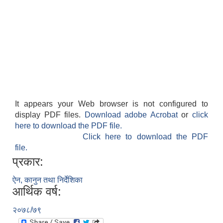
It appears your Web browser is not configured to
display PDF files.
Download adobe Acrobat
or
click
here to download the PDF file.
Click here to download the PDF
file.
प्रकार:
ऐन, कानुन तथा निर्देशिका
आर्थिक वर्ष:
२०७८/७९