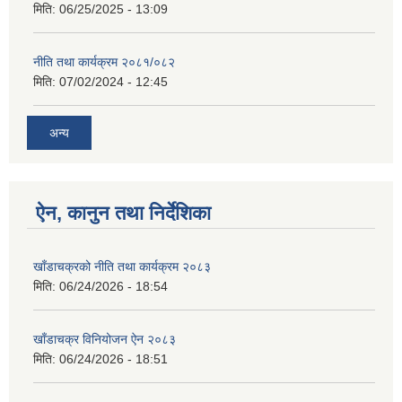
मिति:
06/25/2025 - 13:09
नीति तथा कार्यक्रम २०८१/०८२
मिति:
07/02/2024 - 12:45
अन्य
ऐन, कानुन तथा निर्देशिका
खाँडाचक्रको नीति तथा कार्यक्रम २०८३
मिति:
06/24/2026 - 18:54
खाँडाचक्र विनियोजन ऐन २०८३
मिति:
06/24/2026 - 18:51