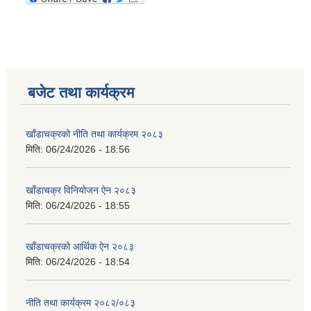
बजेट तथा कार्यक्रम
खाँडाचक्रको नीति तथा कार्यक्रम २०८३
मिति:
06/24/2026 - 18:56
खाँडाचक्र विनियोजन ऐन २०८३
मिति:
06/24/2026 - 18:55
खाँडाचक्रको आर्थिक ऐन २०८३
मिति:
06/24/2026 - 18:54
नीति तथा कार्यक्रम २०८२/०८३