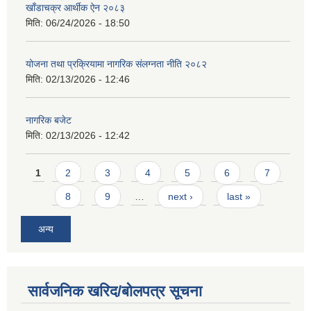
खाँडाचक्र आर्थीक ऐन २०८३
मिति:
06/24/2026 - 18:50
योजना तथा प्रक्रियामा नागरिक संलग्नता नीति २०८२
मिति:
02/13/2026 - 12:46
नागरिक बजेट
मिति:
02/13/2026 - 12:42
Pages
1
2
3
4
5
6
7
8
9
…
next ›
last »
अन्य
सार्वजनिक खरिद/बोलपत्र सूचना