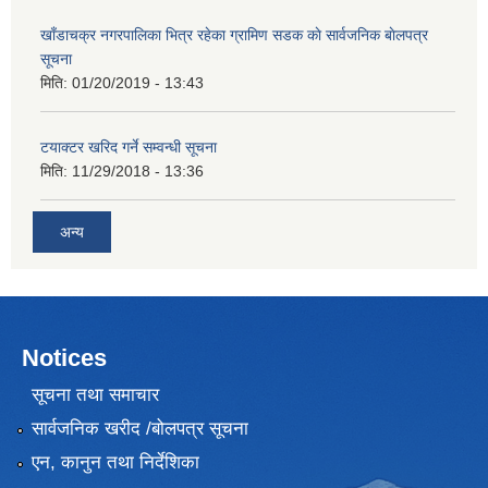
खाँडाचक्र नगरपालिका भित्र रहेका ग्रामिण सडक काे सार्वजनिक बाेलपत्र
सूचना
मिति:
01/20/2019 - 13:43
टयाक्टर खरिद गर्ने सम्वन्धी सूचना
मिति:
11/29/2018 - 13:36
अन्य
Notices
सूचना तथा समाचार
सार्वजनिक खरीद /बोलपत्र सूचना
एन, कानुन तथा निर्देशिका