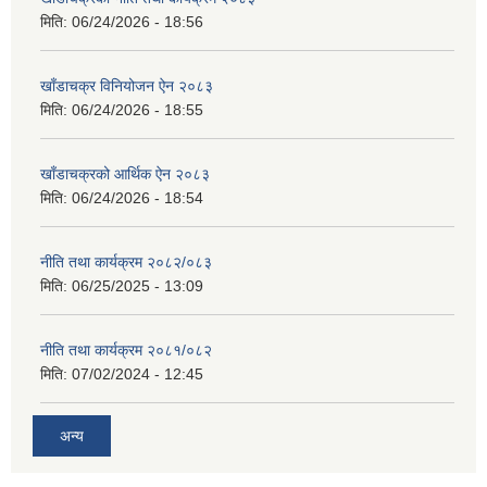
मिति:
06/24/2026 - 18:56
खाँडाचक्र विनियोजन ऐन २०८३
मिति:
06/24/2026 - 18:55
खाँडाचक्रको आर्थिक ऐन २०८३
मिति:
06/24/2026 - 18:54
नीति तथा कार्यक्रम २०८२/०८३
मिति:
06/25/2025 - 13:09
नीति तथा कार्यक्रम २०८१/०८२
मिति:
07/02/2024 - 12:45
अन्य