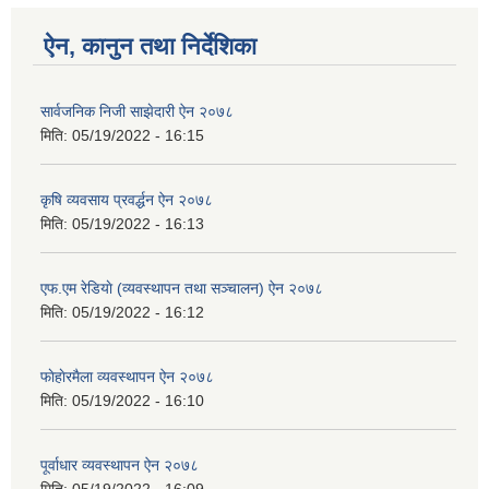
ऐन, कानुन तथा निर्देशिका
सार्वजनिक निजी साझेदारी ऐन २०७८
मिति:
05/19/2022 - 16:15
कृषि व्यवसाय प्रवर्द्धन ऐन २०७८
मिति:
05/19/2022 - 16:13
एफ.एम रेडियाे (व्यवस्थापन तथा सञ्चालन) ऐन २०७८
मिति:
05/19/2022 - 16:12
फाेहाेरमैला व्यवस्थापन ऐन २०७८
मिति:
05/19/2022 - 16:10
पूर्वाधार व्यवस्थापन ऐन २०७८
मिति:
05/19/2022 - 16:09