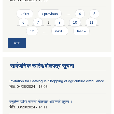
Pages
« first
‹ previous
…
4
5
6
7
8
9
10
11
12
…
next ›
last »
अन्य
सार्वजनिक खरिद/बोलपत्र सूचना
Invitation for Catalogue Shopping of Agriculture Ambulance
मिति:
04/28/2024 - 15:05
एम्बुलेन्स खरिद सम्वन्धी बाेलपत्र आह्वानकाे सूचना ।
मिति:
03/20/2024 - 14:11