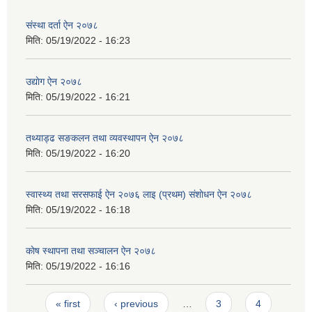
संस्था दर्ता ऐन २०७८
मिति:
05/19/2022 - 16:23
उद्याेग ऐन २०७८
मिति:
05/19/2022 - 16:21
तथ्याड्ढ सङकलन तथा व्यवस्थापन ऐन २०७८
मिति:
05/19/2022 - 16:20
स्वास्थ्य तथा सरसफाई ऐन २०७६ लाइ (प्रथम) स‌ंशाेधन ऐन २०७८
मिति:
05/19/2022 - 16:18
काेष स्थापना तथा सञ्चालन ऐन २०७८
मिति:
05/19/2022 - 16:16
Pages
« first
‹ previous
…
3
4