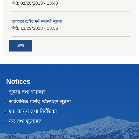
मिति:
01/20/2019 - 13:43
टयाक्टर खरिद गर्ने सम्वन्धी सूचना
मिति:
11/29/2018 - 13:36
अन्य
Notices
सूचना तथा समाचार
सार्वजनिक खरीद /बोलपत्र सूचना
एन, कानुन तथा निर्देशिका
कर तथा शुल्कहरु