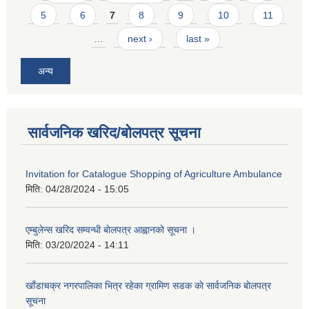
5
6
7
8
9
10
11
…
next ›
last »
अन्य
सार्वजनिक खरिद/बोलपत्र सूचना
Invitation for Catalogue Shopping of Agriculture Ambulance
मिति:
04/28/2024 - 15:05
एम्बुलेन्स खरिद सम्वन्धी बाेलपत्र आह्वानकाे सूचना ।
मिति:
03/20/2024 - 14:11
खाँडाचक्र नगरपालिका भित्र रहेका ग्रामिण सडक काे सार्वजनिक बाेलपत्र
सूचना