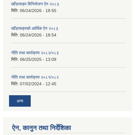
खाँडाचक्र विनियोजन ऐन २०८३
मिति:
06/24/2026 - 18:55
खाँडाचक्रको आर्थिक ऐन २०८३
मिति:
06/24/2026 - 18:54
नीति तथा कार्यक्रम २०८२/०८३
मिति:
06/25/2025 - 13:09
नीति तथा कार्यक्रम २०८१/०८२
मिति:
07/02/2024 - 12:45
अन्य
ऐन, कानुन तथा निर्देशिका