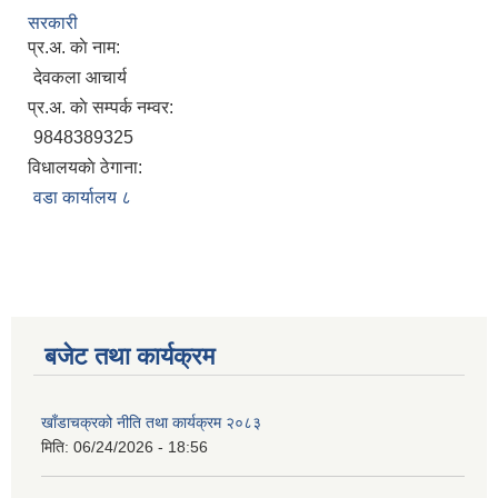
सरकारी
प्र.अ. काे नाम:
देवकला आचार्य
प्र.अ. काे सम्पर्क नम्वर:
9848389325
विधालयकाे ठेगाना:
वडा कार्यालय ८
बजेट तथा कार्यक्रम
खाँडाचक्रको नीति तथा कार्यक्रम २०८३
मिति:
06/24/2026 - 18:56