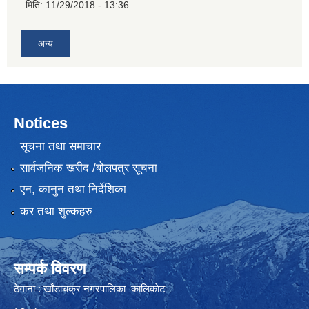
मिति:
11/29/2018 - 13:36
अन्य
Notices
सूचना तथा समाचार
सार्वजनिक खरीद /बोलपत्र सूचना
एन, कानुन तथा निर्देशिका
कर तथा शुल्कहरु
सम्पर्क विवरण
ठेगाना : खाँडाचक्र नगरपालिका कालिकाेट