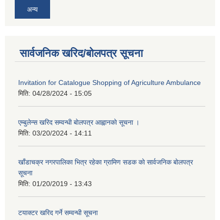
अन्य
सार्वजनिक खरिद/बोलपत्र सूचना
Invitation for Catalogue Shopping of Agriculture Ambulance
मिति:
04/28/2024 - 15:05
एम्बुलेन्स खरिद सम्वन्धी बाेलपत्र आह्वानकाे सूचना ।
मिति:
03/20/2024 - 14:11
खाँडाचक्र नगरपालिका भित्र रहेका ग्रामिण सडक काे सार्वजनिक बाेलपत्र
सूचना
मिति:
01/20/2019 - 13:43
टयाक्टर खरिद गर्ने सम्वन्धी सूचना