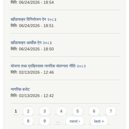
मिति:
06/24/2026 - 18:54
खाँडाचक्र विनियोजन ऐन २०८३
मिति:
06/24/2026 - 18:51
खाँडाचक्र आर्थीक ऐन २०८३
मिति:
06/24/2026 - 18:50
योजना तथा प्रक्रियामा नागरिक संलग्नता नीति २०८२
मिति:
02/13/2026 - 12:46
नागरिक बजेट
मिति:
02/13/2026 - 12:42
Pages
1
2
3
4
5
6
7
8
9
…
next ›
last »