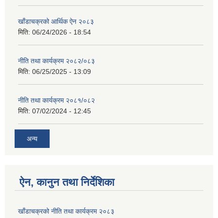
खाँडाचक्रको आर्थिक ऐन २०८३
मिति:
06/24/2026 - 18:54
नीति तथा कार्यक्रम २०८२/०८३
मिति:
06/25/2025 - 13:09
नीति तथा कार्यक्रम २०८१/०८२
मिति:
07/02/2024 - 12:45
अन्य
ऐन, कानुन तथा निर्देशिका
खाँडाचक्रको नीति तथा कार्यक्रम २०८३