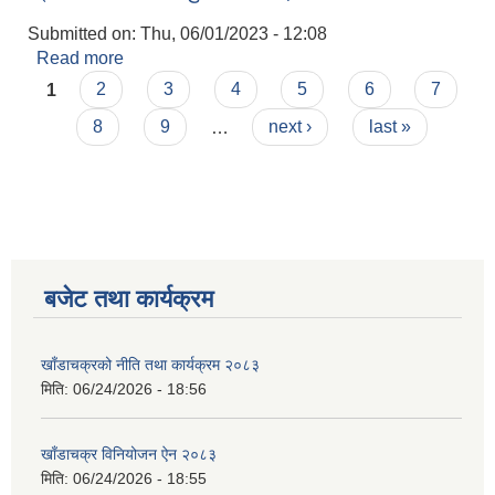
Submitted on:
Thu, 06/01/2023 - 12:08
Read more
about श्री भगवती आधारभुत विद्यालय,जिमजडी
Pages
1
2
3
4
5
6
7
8
9
…
next ›
last »
बजेट तथा कार्यक्रम
खाँडाचक्रको नीति तथा कार्यक्रम २०८३
मिति:
06/24/2026 - 18:56
खाँडाचक्र विनियोजन ऐन २०८३
मिति:
06/24/2026 - 18:55