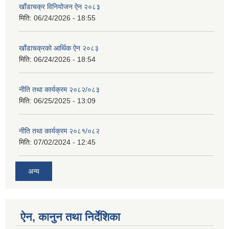
खाँडाचक्र विनियोजन ऐन २०८३
मिति:
06/24/2026 - 18:55
खाँडाचक्रको आर्थिक ऐन २०८३
मिति:
06/24/2026 - 18:54
नीति तथा कार्यक्रम २०८२/०८३
मिति:
06/25/2025 - 13:09
नीति तथा कार्यक्रम २०८१/०८२
मिति:
07/02/2024 - 12:45
अन्य
ऐन, कानुन तथा निर्देशिका