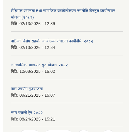
लैङ्गिक समानता तथा सामाजिक समावेशीकरण रणनीति विस्तृत कार्यान्वयन
योजना (२०८१)
मिति:
02/13/2026 - 12:39
बालिका विशेष सहयाेग कार्यक्रम स‌ंचालन कार्यविधि, २०८२
मिति:
02/13/2026 - 12:34
नगरपालिका यातायात गुरु योजना २०८२
मिति:
12/08/2025 - 15:02
जल उपयाेग गुरुयाेजना
मिति:
09/21/2025 - 15:07
नगर प्रहरी ऐन २०८२
मिति:
08/24/2025 - 15:21