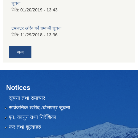
सूचना
मिति:
01/20/2019 - 13:43
टयाक्टर खरिद गर्ने सम्वन्धी सूचना
मिति:
11/29/2018 - 13:36
अन्य
Notices
सूचना तथा समाचार
सार्वजनिक खरीद /बोलपत्र सूचना
एन, कानुन तथा निर्देशिका
कर तथा शुल्कहरु