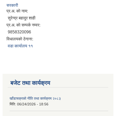
सरकारी
प्र.अ. काे नाम:
सुरेन्द्र बहादुर शाही
प्र.अ. काे सम्पर्क नम्वर:
9858320096
विधालयकाे ठेगाना:
वडा कार्यालय ११
बजेट तथा कार्यक्रम
खाँडाचक्रको नीति तथा कार्यक्रम २०८३
मिति:
06/24/2026 - 18:56