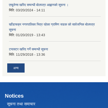
एम्बुलेन्स खरिद सम्वन्धी बाेलपत्र आह्वानकाे सूचना ।
मिति:
03/20/2024 - 14:11
खाँडाचक्र नगरपालिका भित्र रहेका ग्रामिण सडक काे सार्वजनिक बाेलपत्र
सूचना
मिति:
01/20/2019 - 13:43
टयाक्टर खरिद गर्ने सम्वन्धी सूचना
मिति:
11/29/2018 - 13:36
अन्य
Notices
सूचना तथा समाचार