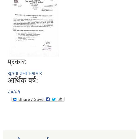
प्रकार:
सूचना तथा समाचार
आर्थिक वर्ष:
८०/८१