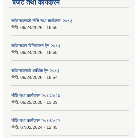
बजेट तथा कार्यक्रम
खाँडाचक्रको नीति तथा कार्यक्रम २०८३
मिति:
06/24/2026 - 18:56
खाँडाचक्र विनियोजन ऐन २०८३
मिति:
06/24/2026 - 18:55
खाँडाचक्रको आर्थिक ऐन २०८३
मिति:
06/24/2026 - 18:54
नीति तथा कार्यक्रम २०८२/०८३
मिति:
06/25/2025 - 13:09
नीति तथा कार्यक्रम २०८१/०८२
मिति:
07/02/2024 - 12:45