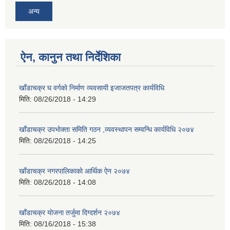
अन्य
ऐन, कानुन तथा निर्देशिका
खाँडाचक्र घ वर्गकाे निर्माण व्यवसायी इजाजतपत्र कार्यविधि
मिति:
08/26/2018 - 14:29
खाँडाचक्र उपभाेक्ता समिति गठन ,व्यवस्थापन सम्वन्धि कार्यविधि २०७४
मिति:
08/26/2018 - 14:25
खाँडाचक्र नगरपालिकाकाे आर्थिक ऐन २०७४
मिति:
08/26/2018 - 14:08
खाँडाचक्र याेजना तर्जुमा दिग्दर्शन २०७४
मिति:
08/16/2018 - 15:38