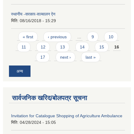
स्थानीय -सरकार-सञ्चालन ऐन
मिति:
08/16/2018 - 15:29
Pages
« first
‹ previous
…
9
10
11
12
13
14
15
16
17
next ›
last »
अन्य
सार्वजनिक खरिद/बोलपत्र सूचना
Invitation for Catalogue Shopping of Agriculture Ambulance
मिति:
04/28/2024 - 15:05