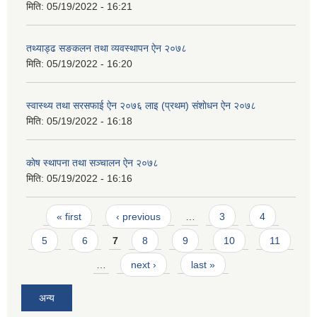
मिति:
05/19/2022 - 16:21
तथ्याड्ढ सङकलन तथा व्यवस्थापन ऐन २०७८
मिति:
05/19/2022 - 16:20
स्वास्थ्य तथा सरसफाई ऐन २०७६ लाइ (प्रथम) स‌ंशाेधन ऐन २०७८
मिति:
05/19/2022 - 16:18
काेष स्थापना तथा सञ्चालन ऐन २०७८
मिति:
05/19/2022 - 16:16
Pages
« first
‹ previous
…
3
4
5
6
7
8
9
10
11
…
next ›
last »
अन्य