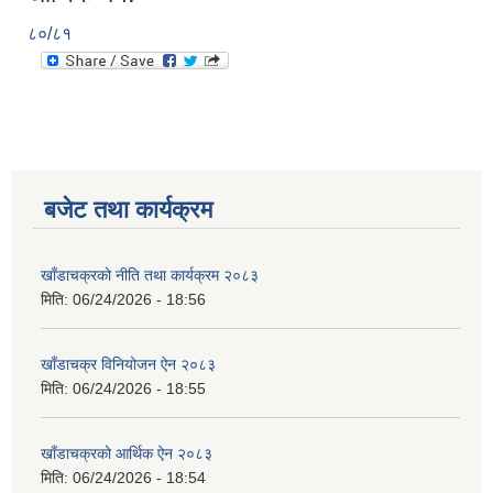
८०/८१
बजेट तथा कार्यक्रम
खाँडाचक्रको नीति तथा कार्यक्रम २०८३
मिति:
06/24/2026 - 18:56
खाँडाचक्र विनियोजन ऐन २०८३
मिति:
06/24/2026 - 18:55
खाँडाचक्रको आर्थिक ऐन २०८३
मिति:
06/24/2026 - 18:54