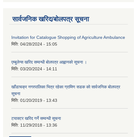
सार्वजनिक खरिद/बोलपत्र सूचना
Invitation for Catalogue Shopping of Agriculture Ambulance
मिति:
04/28/2024 - 15:05
एम्बुलेन्स खरिद सम्वन्धी बाेलपत्र आह्वानकाे सूचना ।
मिति:
03/20/2024 - 14:11
खाँडाचक्र नगरपालिका भित्र रहेका ग्रामिण सडक काे सार्वजनिक बाेलपत्र
सूचना
मिति:
01/20/2019 - 13:43
टयाक्टर खरिद गर्ने सम्वन्धी सूचना
मिति:
11/29/2018 - 13:36