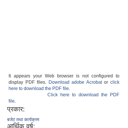
It appears your Web browser is not configured to
display PDF files.
Download adobe Acrobat
or
click
here to download the PDF file.
Click here to download the PDF
file.
प्रकार:
बजेट तथा कार्यक्रम
आर्थिक वर्ष: