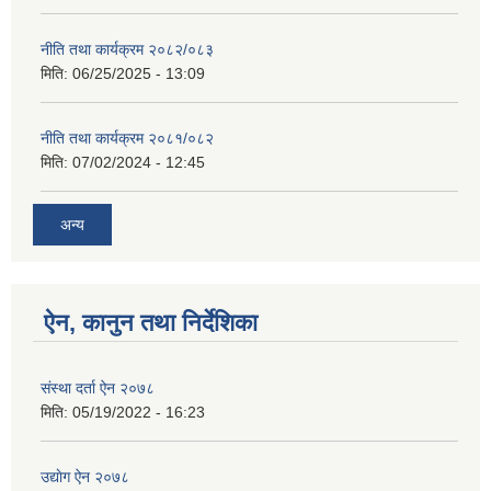
नीति तथा कार्यक्रम २०८२/०८३
मिति:
06/25/2025 - 13:09
नीति तथा कार्यक्रम २०८१/०८२
मिति:
07/02/2024 - 12:45
अन्य
ऐन, कानुन तथा निर्देशिका
संस्था दर्ता ऐन २०७८
मिति:
05/19/2022 - 16:23
उद्याेग ऐन २०७८