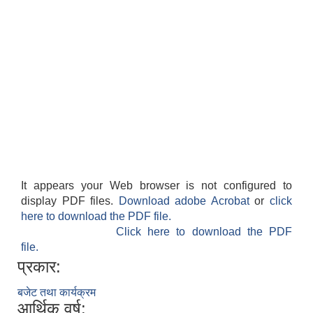
It appears your Web browser is not configured to
display PDF files.
Download adobe Acrobat
or
click
here to download the PDF file.
Click here to download the PDF
file.
प्रकार:
बजेट तथा कार्यक्रम
आर्थिक वर्ष: