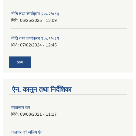
नीति तथा कार्यक्रम २०८२/०८३
मिति:
06/25/2025 - 13:09
नीति तथा कार्यक्रम २०८१/०८२
मिति:
07/02/2024 - 12:45
अन्य
ऐन, कानुन तथा निर्देशिका
व्यवासाय कर
मिति:
09/08/2021 - 11:17
जलचर एवं जलिय ऐन