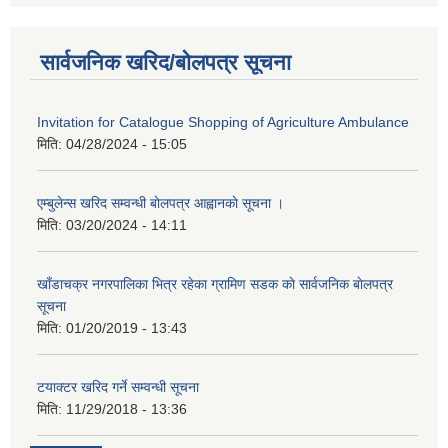
सार्वजनिक खरिद/बोलपत्र सूचना
Invitation for Catalogue Shopping of Agriculture Ambulance
मिति:
04/28/2024 - 15:05
एम्बुलेन्स खरिद सम्वन्धी बाेलपत्र आह्वानकाे सूचना ।
मिति:
03/20/2024 - 14:11
खाँडाचक्र नगरपालिका भित्र रहेका ग्रामिण सडक काे सार्वजनिक बाेलपत्र
सूचना
मिति:
01/20/2019 - 13:43
टयाक्टर खरिद गर्ने सम्वन्धी सूचना
मिति:
11/29/2018 - 13:36