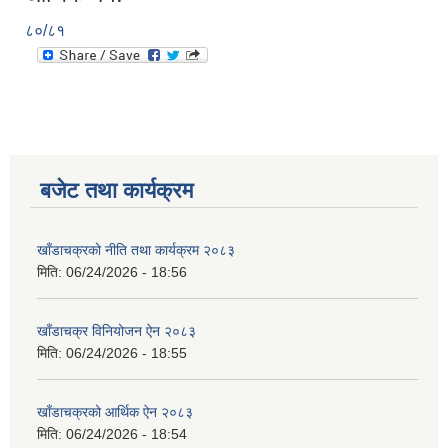
८०/८१
बजेट तथा कार्यक्रम
खाँडाचक्रको नीति तथा कार्यक्रम २०८३
मिति:
06/24/2026 - 18:56
खाँडाचक्र विनियोजन ऐन २०८३
मिति:
06/24/2026 - 18:55
खाँडाचक्रको आर्थिक ऐन २०८३
मिति:
06/24/2026 - 18:54