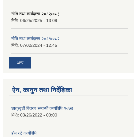
नीति तथा कार्यक्रम २०८२/०८३
मिति:
06/25/2025 - 13:09
नीति तथा कार्यक्रम २०८१/०८२
मिति:
07/02/2024 - 12:45
अन्य
ऐन, कानुन तथा निर्देशिका
छात्रवृत्ती वितरण सम्वन्धी कार्यविधि २०७७
मिति:
03/26/2022 - 00:00
हाेम स्टे कार्यविधि