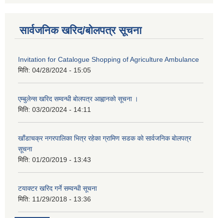
सार्वजनिक खरिद/बोलपत्र सूचना
Invitation for Catalogue Shopping of Agriculture Ambulance
मिति:
04/28/2024 - 15:05
एम्बुलेन्स खरिद सम्वन्धी बाेलपत्र आह्वानकाे सूचना ।
मिति:
03/20/2024 - 14:11
खाँडाचक्र नगरपालिका भित्र रहेका ग्रामिण सडक काे सार्वजनिक बाेलपत्र
सूचना
मिति:
01/20/2019 - 13:43
टयाक्टर खरिद गर्ने सम्वन्धी सूचना
मिति:
11/29/2018 - 13:36