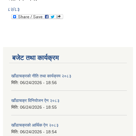
८२/८३
बजेट तथा कार्यक्रम
खाँडाचक्रको नीति तथा कार्यक्रम २०८३
मिति:
06/24/2026 - 18:56
खाँडाचक्र विनियोजन ऐन २०८३
मिति:
06/24/2026 - 18:55
खाँडाचक्रको आर्थिक ऐन २०८३
मिति:
06/24/2026 - 18:54