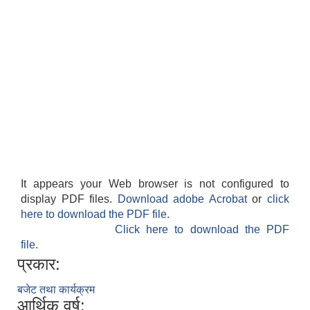
It appears your Web browser is not configured to
display PDF files.
Download adobe Acrobat
or
click
here to download the PDF file.
Click here to download the PDF
file.
प्रकार:
बजेट तथा कार्यक्रम
आर्थिक वर्ष: