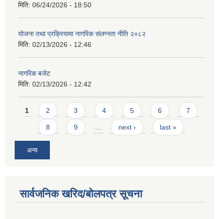
मिति:
06/24/2026 - 18:50
योजना तथा प्रक्रियामा नागरिक संलग्नता नीति २०८२
मिति:
02/13/2026 - 12:46
नागरिक बजेट
मिति:
02/13/2026 - 12:42
Pages
1
2
3
4
5
6
7
8
9
…
next ›
last »
अन्य
सार्वजनिक खरिद/बोलपत्र सूचना