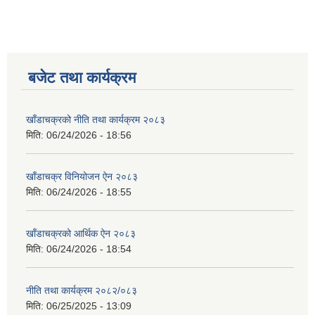
बजेट तथा कार्यक्रम
खाँडाचक्रको नीति तथा कार्यक्रम २०८३
मिति:
06/24/2026 - 18:56
खाँडाचक्र विनियोजन ऐन २०८३
मिति:
06/24/2026 - 18:55
खाँडाचक्रको आर्थिक ऐन २०८३
मिति:
06/24/2026 - 18:54
नीति तथा कार्यक्रम २०८२/०८३
मिति:
06/25/2025 - 13:09