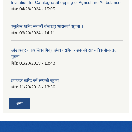
Invitation for Catalogue Shopping of Agriculture Ambulance
मिति:
04/28/2024 - 15:05
एम्बुलेन्स खरिद सम्वन्धी बाेलपत्र आह्वानकाे सूचना ।
मिति:
03/20/2024 - 14:11
खाँडाचक्र नगरपालिका भित्र रहेका ग्रामिण सडक काे सार्वजनिक बाेलपत्र
सूचना
मिति:
01/20/2019 - 13:43
टयाक्टर खरिद गर्ने सम्वन्धी सूचना
मिति:
11/29/2018 - 13:36
अन्य