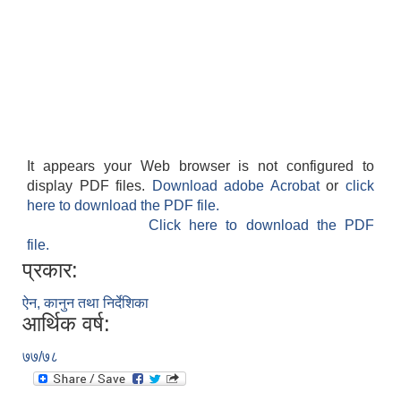
It appears your Web browser is not configured to
display PDF files.
Download adobe Acrobat
or
click
here to download the PDF file.
Click here to download the PDF
file.
प्रकार:
ऐन, कानुन तथा निर्देशिका
आर्थिक वर्ष:
७७/७८