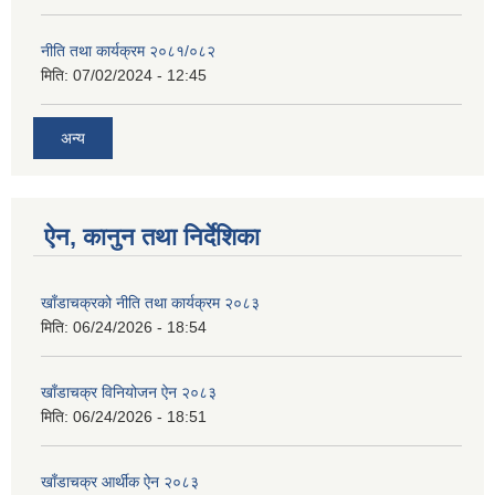
नीति तथा कार्यक्रम २०८१/०८२
मिति:
07/02/2024 - 12:45
अन्य
ऐन, कानुन तथा निर्देशिका
खाँडाचक्रको नीति तथा कार्यक्रम २०८३
मिति:
06/24/2026 - 18:54
खाँडाचक्र विनियोजन ऐन २०८३
मिति:
06/24/2026 - 18:51
खाँडाचक्र आर्थीक ऐन २०८३