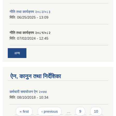
नीति तथा कार्यक्रम २०८२/०८३
मिति:
06/25/2025 - 13:09
नीति तथा कार्यक्रम २०८१/०८२
मिति:
07/02/2024 - 12:45
अन्य
ऐन, कानुन तथा निर्देशिका
कर्मचारी समायाेजन ऐन २०७४
मिति:
08/10/2018 - 10:34
Pages
« first
‹ previous
…
9
10