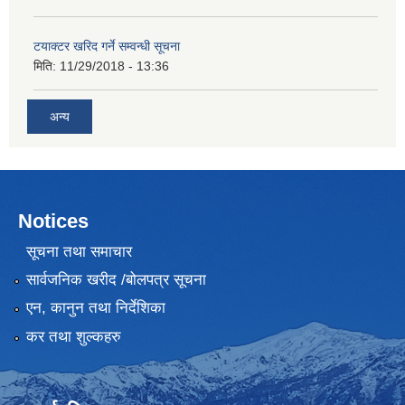
टयाक्टर खरिद गर्ने सम्वन्धी सूचना
मिति:
11/29/2018 - 13:36
अन्य
Notices
सूचना तथा समाचार
सार्वजनिक खरीद /बोलपत्र सूचना
एन, कानुन तथा निर्देशिका
कर तथा शुल्कहरु