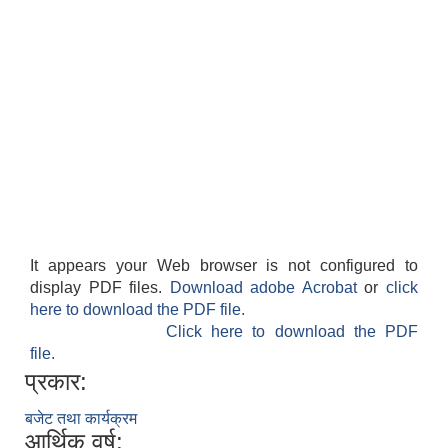
It appears your Web browser is not configured to
display PDF files.
Download adobe Acrobat
or
click
here to download the PDF file.
Click here to download the PDF
file.
प्रकार:
बजेट तथा कार्यक्रम
आर्थिक वर्ष: