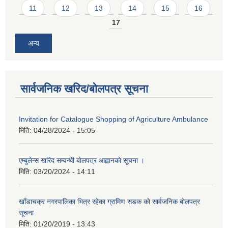
11
12
13
14
15
16
17
अन्य
सार्वजनिक खरिद/बोलपत्र सूचना
Invitation for Catalogue Shopping of Agriculture Ambulance
मिति:
04/28/2024 - 15:05
एम्बुलेन्स खरिद सम्वन्धी बाेलपत्र आह्वानकाे सूचना ।
मिति:
03/20/2024 - 14:11
खाँडाचक्र नगरपालिका भित्र रहेका ग्रामिण सडक काे सार्वजनिक बाेलपत्र
सूचना
मिति:
01/20/2019 - 13:43