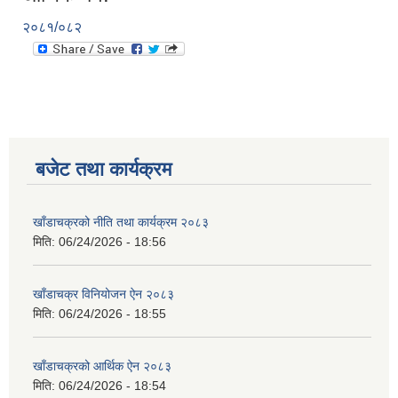
२०८१/०८२
बजेट तथा कार्यक्रम
खाँडाचक्रको नीति तथा कार्यक्रम २०८३
मिति:
06/24/2026 - 18:56
खाँडाचक्र विनियोजन ऐन २०८३
मिति:
06/24/2026 - 18:55
खाँडाचक्रको आर्थिक ऐन २०८३
मिति:
06/24/2026 - 18:54