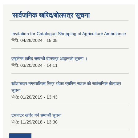
सार्वजनिक खरिद/बोलपत्र सूचना
Invitation for Catalogue Shopping of Agriculture Ambulance
मिति:
04/28/2024 - 15:05
एम्बुलेन्स खरिद सम्वन्धी बाेलपत्र आह्वानकाे सूचना ।
मिति:
03/20/2024 - 14:11
खाँडाचक्र नगरपालिका भित्र रहेका ग्रामिण सडक काे सार्वजनिक बाेलपत्र
सूचना
मिति:
01/20/2019 - 13:43
टयाक्टर खरिद गर्ने सम्वन्धी सूचना
मिति:
11/29/2018 - 13:36