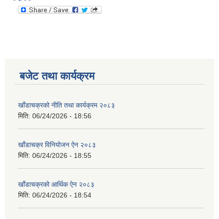
बजेट तथा कार्यक्रम
खाँडाचक्रको नीति तथा कार्यक्रम २०८३
मिति:
06/24/2026 - 18:56
खाँडाचक्र विनियोजन ऐन २०८३
मिति:
06/24/2026 - 18:55
खाँडाचक्रको आर्थिक ऐन २०८३
मिति:
06/24/2026 - 18:54