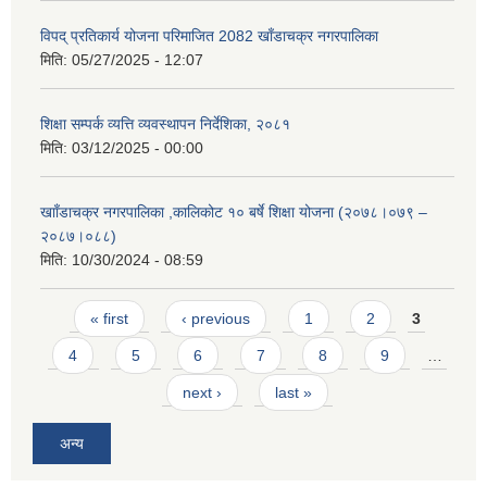
विपद् प्रतिकार्य योजना परिमाजित 2082 खाँडाचक्र नगरपालिका
मिति:
05/27/2025 - 12:07
शिक्षा सम्पर्क व्यत्ति व्यवस्थापन निर्देशिका, २०८१
मिति:
03/12/2025 - 00:00
खााँडाचक्र नगरपालिका ,कालिकोट १० बर्षे शिक्षा योजना (२०७८।०७९ –
२०८७।०८८)
मिति:
10/30/2024 - 08:59
Pages
« first
‹ previous
1
2
3
4
5
6
7
8
9
…
next ›
last »
अन्य