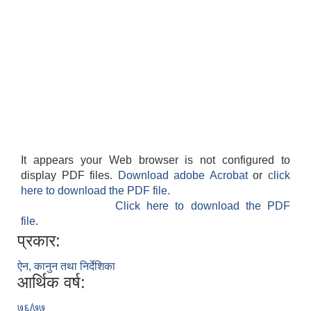
It appears your Web browser is not configured to
display PDF files.
Download adobe Acrobat
or
click
here to download the PDF file.
Click here to download the PDF
file.
प्रकार:
ऐन, कानुन तथा निर्देशिका
आर्थिक वर्ष:
७६/७७