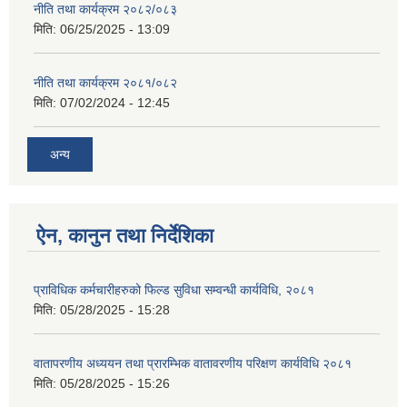
नीति तथा कार्यक्रम २०८२/०८३
मिति:
06/25/2025 - 13:09
नीति तथा कार्यक्रम २०८१/०८२
मिति:
07/02/2024 - 12:45
अन्य
ऐन, कानुन तथा निर्देशिका
प्राविधिक कर्मचारीहरुको फिल्ड सुविधा सम्वन्धी कार्यविधि, २०८१
मिति:
05/28/2025 - 15:28
वातापरणीय अध्ययन तथा प्रारम्भिक वातावरणीय परिक्षण कार्यविधि २०८१
मिति:
05/28/2025 - 15:26