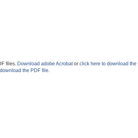
F files.
Download adobe Acrobat
or
click here to download the 
 download the PDF file.