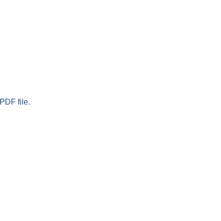
PDF file.