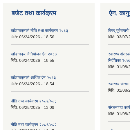
बजेट तथा कार्यक्रम
ऐन, कानु
खाँडाचक्रको नीति तथा कार्यक्रम २०८३
विपद् पूर्वतयार
मिति:
06/24/2026 - 18:56
मिति:
03/07/
खाँडाचक्र विनियोजन ऐन २०८३
स्वास्थ्य क्षेत
मिति:
06/24/2026 - 18:55
निर्देशिका २०७
मिति:
01/08/
खाँडाचक्रको आर्थिक ऐन २०८३
मिति:
06/24/2026 - 18:54
स्वास्थ्य स‌ंस्
मिति:
01/08/
नीति तथा कार्यक्रम २०८२/०८३
मिति:
06/25/2025 - 13:09
स‌ंरचनागत कार
मिति:
01/08/
नीति तथा कार्यक्रम २०८१/०८२