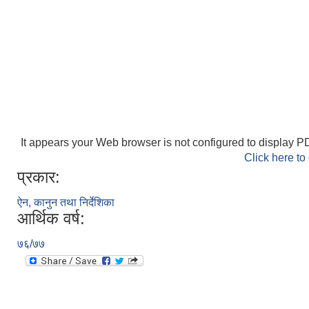
It appears your Web browser is not configured to display PD
Click here to
प्रकार:
ऐन, कानुन तथा निर्देशिका
आर्थिक वर्ष:
७६/७७