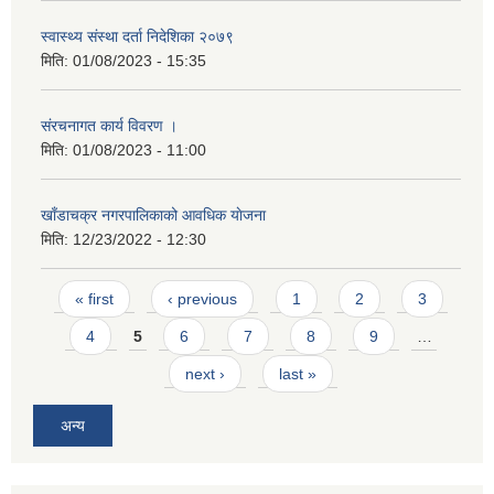
स्वास्थ्य स‌ंस्था दर्ता निदेशिका २०७९
मिति:
01/08/2023 - 15:35
स‌ंरचनागत कार्य विवरण ।
मिति:
01/08/2023 - 11:00
खाँडाचक्र नगरपालिकाको आवधिक याेजना
मिति:
12/23/2022 - 12:30
Pages
« first
‹ previous
1
2
3
4
5
6
7
8
9
…
next ›
last »
अन्य