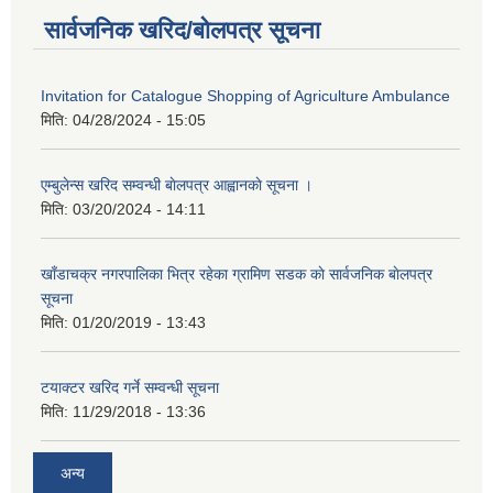
सार्वजनिक खरिद/बोलपत्र सूचना
Invitation for Catalogue Shopping of Agriculture Ambulance
मिति:
04/28/2024 - 15:05
एम्बुलेन्स खरिद सम्वन्धी बाेलपत्र आह्वानकाे सूचना ।
मिति:
03/20/2024 - 14:11
खाँडाचक्र नगरपालिका भित्र रहेका ग्रामिण सडक काे सार्वजनिक बाेलपत्र
सूचना
मिति:
01/20/2019 - 13:43
टयाक्टर खरिद गर्ने सम्वन्धी सूचना
मिति:
11/29/2018 - 13:36
अन्य