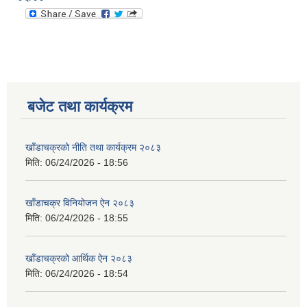
बजेट तथा कार्यक्रम
खाँडाचक्रको नीति तथा कार्यक्रम २०८३
मिति:
06/24/2026 - 18:56
खाँडाचक्र विनियोजन ऐन २०८३
मिति:
06/24/2026 - 18:55
खाँडाचक्रको आर्थिक ऐन २०८३
मिति:
06/24/2026 - 18:54