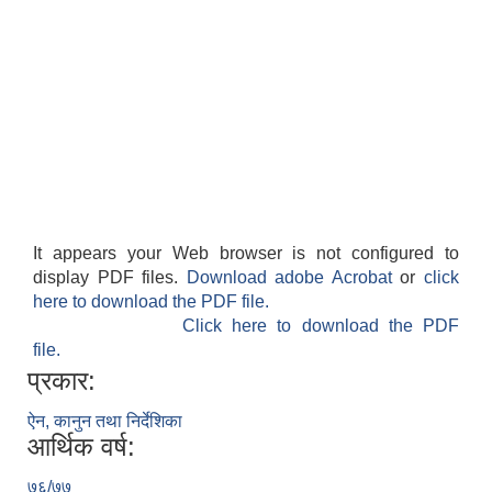
It appears your Web browser is not configured to
display PDF files.
Download adobe Acrobat
or
click
here to download the PDF file.
Click here to download the PDF
file.
प्रकार:
ऐन, कानुन तथा निर्देशिका
आर्थिक वर्ष:
७६/७७