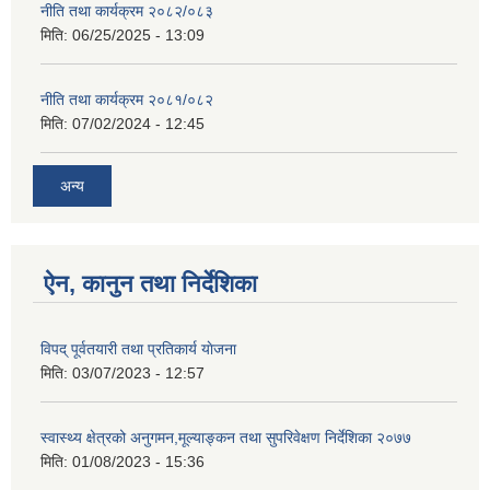
नीति तथा कार्यक्रम २०८२/०८३
मिति:
06/25/2025 - 13:09
नीति तथा कार्यक्रम २०८१/०८२
मिति:
07/02/2024 - 12:45
अन्य
ऐन, कानुन तथा निर्देशिका
विपद् पूर्वतयारी तथा प्रतिकार्य याेजना
मिति:
03/07/2023 - 12:57
स्वास्थ्य क्षेत्रको अनुगमन,मूल्याङ्कन तथा सुपरिवेक्षण निर्देशिका २०७७
मिति:
01/08/2023 - 15:36