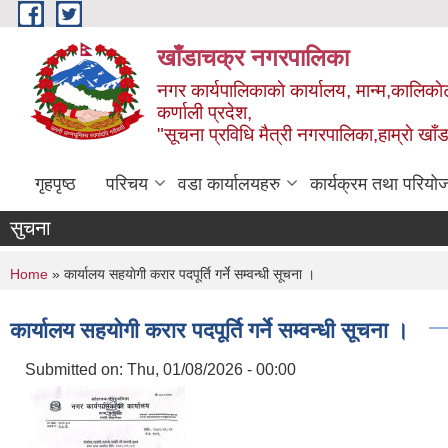
Skip to main content
खाँडाचक्र नगरपालिका
नगर कार्यपालिकाकाे कार्यालय, मान्म,कालिकाे
क‍र्णाली प्रदेश,
"सूचना प्रविधि मैत्री नगरपालिका,हाम्राे ख
गृहपृष्ठ
परिचय
वडा कार्यालयहरु
कार्यक्रम तथा परियो
सुचना
You are here
Home
» कार्यालय सहयाेगी करार पदपूर्ति गर्ने सम्वन्धी सूचना ।
कार्यालय सहयाेगी करार पदपूर्ति गर्ने सम्वन्धी सूचना ।
Submitted on:
Thu, 01/08/2026 - 00:00