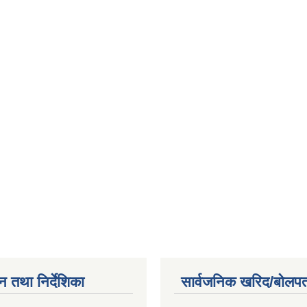
न तथा निर्देशिका
सार्वजनिक खरिद/बोलपत