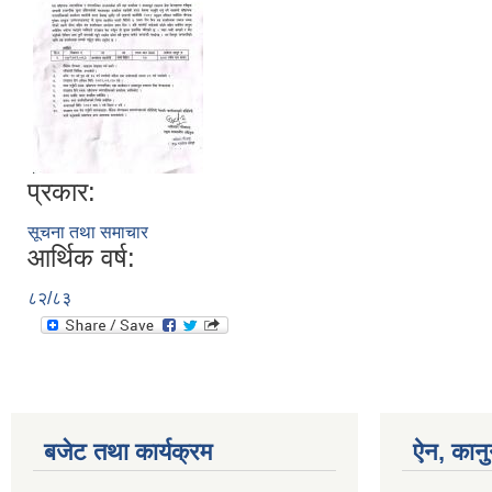
प्रकार:
सूचना तथा समाचार
आर्थिक वर्ष:
८२/८३
बजेट तथा कार्यक्रम
ऐन, कानु