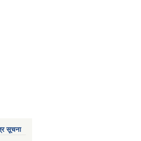
्र सूचना