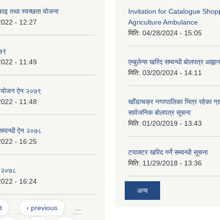
ाइ तथा स्वच्छता याेजना
Invitation for Catalogue Shop
2022 - 12:27
Agriculture Ambulance
मिति:
04/28/2024 - 15:05
०७९
2022 - 11:49
एम्बुलेन्स खरिद सम्वन्धी बाेलपत्र आह्व
मिति:
03/20/2024 - 14:11
नियाेजन ऐन २०७९
2022 - 11:48
खाँडाचक्र नगरपालिका भित्र रहेका ग्
सार्वजनिक बाेलपत्र सूचना
मिति:
01/20/2019 - 13:43
सम्वन्धी ऐन २०७८
2022 - 16:25
टयाक्टर खरिद गर्ने सम्वन्धी सूचना
मिति:
11/29/2018 - 13:36
न २०७८
2022 - 16:24
अन्य
t
‹ previous
…