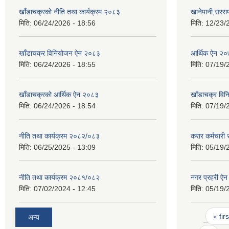
खाँडाचक्रको नीति तथा कार्यक्रम २०८३
खानेपानी,सरसफ
मिति:
06/24/2026 - 18:56
मिति:
12/23/
खाँडाचक्र विनियोजन ऐन २०८३
आर्थिक ऐन २
मिति:
06/24/2026 - 18:55
मिति:
07/19/
खाँडाचक्रको आर्थिक ऐन २०८३
खाँडाचक्र वि
मिति:
06/24/2026 - 18:54
मिति:
07/19/
नीति तथा कार्यक्रम २०८२/०८३
करार कर्मचारी 
मिति:
06/25/2025 - 13:09
मिति:
05/19/
नीति तथा कार्यक्रम २०८१/०८२
नगर प्रहरी ऐ
मिति:
07/02/2024 - 12:45
मिति:
05/19/
Pages
« firs
अन्य