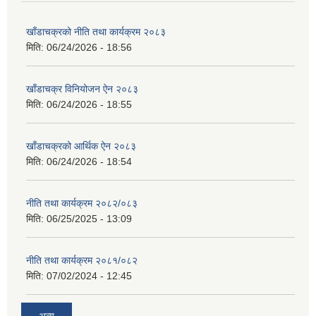
खाँडाचक्रको नीति तथा कार्यक्रम २०८३
मिति:
06/24/2026 - 18:56
खाँडाचक्र विनियोजन ऐन २०८३
मिति:
06/24/2026 - 18:55
खाँडाचक्रको आर्थिक ऐन २०८३
मिति:
06/24/2026 - 18:54
नीति तथा कार्यक्रम २०८२/०८३
मिति:
06/25/2025 - 13:09
नीति तथा कार्यक्रम २०८१/०८२
मिति:
07/02/2024 - 12:45
अन्य