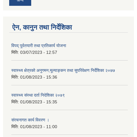
ऐन, कानुन तथा निर्देशिका
विपद् पूर्वतयारी तथा प्रतिकार्य याेजना
मिति:
03/07/2023 - 12:57
स्वास्थ्य क्षेत्रको अनुगमन,मूल्याङ्कन तथा सुपरिवेक्षण निर्देशिका २०७७
मिति:
01/08/2023 - 15:36
स्वास्थ्य स‌ंस्था दर्ता निदेशिका २०७९
मिति:
01/08/2023 - 15:35
स‌ंरचनागत कार्य विवरण ।
मिति:
01/08/2023 - 11:00