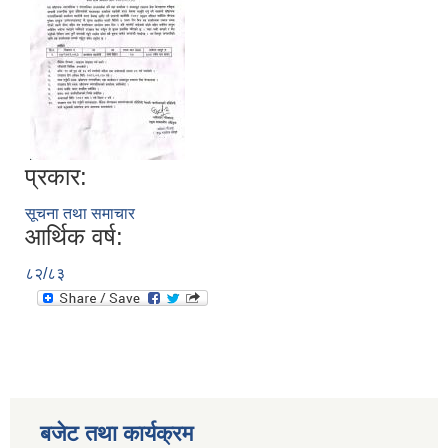
प्रकार:
सूचना तथा समाचार
आर्थिक वर्ष:
८२/८३
बजेट तथा कार्यक्रम