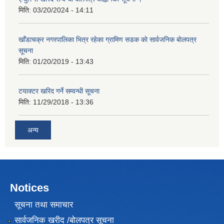
मिति:
03/20/2024 - 14:11
खाँडाचक्र नगरपालिका भित्र रहेका ग्रामिण सडक काे सार्वजनिक बाेलपत्र
सूचना
मिति:
01/20/2019 - 13:43
टयाक्टर खरिद गर्ने सम्वन्धी सूचना
मिति:
11/29/2018 - 13:36
अन्य
Notices
सूचना तथा समाचार
सार्वजनिक खरीद /बोलपत्र सूचना