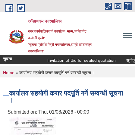
Skip to main content
खाँडाचक्र नगरपालिका
नगर कार्यपालिकाकाे कार्यालय, मान्म,कालिकाेट
क‍र्णाली प्रदेश,
"सूचना प्रविधि मैत्री नगरपालिका,हाम्राे खाँडाचक्र
नगरपालिका"
सुचना
Invitation of Bid for sealed quotation
सूचीकृत 
You are here
Home
» कार्यालय सहयाेगी करार पदपूर्ति गर्ने सम्वन्धी सूचना ।
कार्यालय सहयाेगी करार पदपूर्ति गर्ने सम्वन्धी सूचना
।
Submitted on:
Thu, 01/08/2026 - 00:00