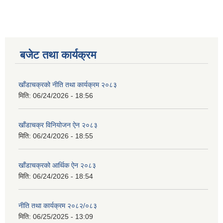
बजेट तथा कार्यक्रम
खाँडाचक्रको नीति तथा कार्यक्रम २०८३
मिति:
06/24/2026 - 18:56
खाँडाचक्र विनियोजन ऐन २०८३
मिति:
06/24/2026 - 18:55
खाँडाचक्रको आर्थिक ऐन २०८३
मिति:
06/24/2026 - 18:54
नीति तथा कार्यक्रम २०८२/०८३
मिति:
06/25/2025 - 13:09