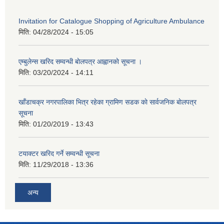
Invitation for Catalogue Shopping of Agriculture Ambulance
मिति:
04/28/2024 - 15:05
एम्बुलेन्स खरिद सम्वन्धी बाेलपत्र आह्वानकाे सूचना ।
मिति:
03/20/2024 - 14:11
खाँडाचक्र नगरपालिका भित्र रहेका ग्रामिण सडक काे सार्वजनिक बाेलपत्र
सूचना
मिति:
01/20/2019 - 13:43
टयाक्टर खरिद गर्ने सम्वन्धी सूचना
मिति:
11/29/2018 - 13:36
अन्य