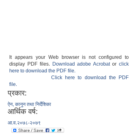
It appears your Web browser is not configured to
display PDF files.
Download adobe Acrobat
or
click
here to download the PDF file.
Click here to download the PDF
file.
प्रकार:
ऐन, कानुन तथा निर्देशिका
आर्थिक वर्ष:
आ.व.२०७८-२०७९