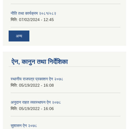
नीति तथा कार्यक्रम २०८१/०८२
मिति:
07/02/2024 - 12:45
अन्य
ऐन, कानुन तथा निर्देशिका
स्थानीय राजपत्र प्रकाशन ऐन २०७८
मिति:
05/19/2022 - 16:08
अनुदान राहत व्यवस्थापन ऐन २०७८
मिति:
05/19/2022 - 16:06
सुशासन ऐन २०७८