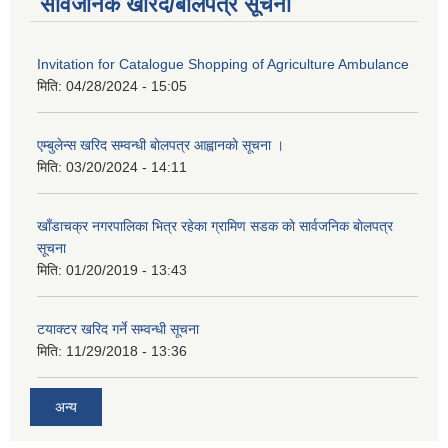
सार्वजनिक खरिद/बोलपत्र सूचना
Invitation for Catalogue Shopping of Agriculture Ambulance
मिति:
04/28/2024 - 15:05
एम्बुलेन्स खरिद सम्वन्धी बाेलपत्र आह्वानकाे सूचना ।
मिति:
03/20/2024 - 14:11
खाँडाचक्र नगरपालिका भित्र रहेका ग्रामिण सडक काे सार्वजनिक बाेलपत्र
सूचना
मिति:
01/20/2019 - 13:43
टयाक्टर खरिद गर्ने सम्वन्धी सूचना
मिति:
11/29/2018 - 13:36
अन्य