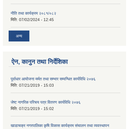
नीति तथा कार्यक्रम २०८१/०८२
मिति:
07/02/2024 - 12:45
अन्य
ऐन, कानुन तथा निर्देशिका
पूर्वाधार आयोजना मर्मत तथा सम्भार सम्वन्धित कार्यविधि २०७६
मिति:
07/21/2019 - 15:03
जेष्ट नागरिक परिचय पत्र वितरण कार्यविधि २०७६
मिति:
07/21/2019 - 15:02
खाडाचक्र नगरपालिका कृषि विकास कार्यक्रम संचालन तथा व्यवस्थापन