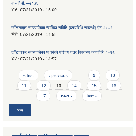
कार्यविधी, –२०७६
मिति:
07/21/2019 - 15:00
खाँडाचक्र नगरपालिका न्यायिक समिति (कार्यविधि सम्बन्धी) ऐन २०७६
मिति:
07/21/2019 - 14:58
खाँडाचक्र नगरपालिका घ वर्गको परिचय पत्र विवतरण कार्यविधि २०७६
मिति:
07/21/2019 - 14:57
Pages
« first
‹ previous
…
9
10
11
12
13
14
15
16
17
next ›
last »
अन्य