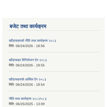
बजेट तथा कार्यक्रम
खाँडाचक्रको नीति तथा कार्यक्रम २०८३
मिति:
06/24/2026 - 18:56
खाँडाचक्र विनियोजन ऐन २०८३
मिति:
06/24/2026 - 18:55
खाँडाचक्रको आर्थिक ऐन २०८३
मिति:
06/24/2026 - 18:54
नीति तथा कार्यक्रम २०८२/०८३
मिति:
06/25/2025 - 13:09