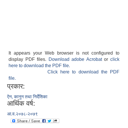
It appears your Web browser is not configured to
display PDF files.
Download adobe Acrobat
or
click
here to download the PDF file.
Click here to download the PDF
file.
प्रकार:
ऐन, कानुन तथा निर्देशिका
आर्थिक वर्ष:
आ.व.२०७८-२०७९