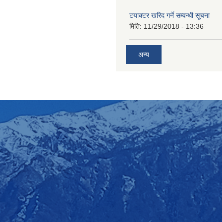
टयाक्टर खरिद गर्ने सम्वन्धी सूचना
मिति:
11/29/2018 - 13:36
अन्य