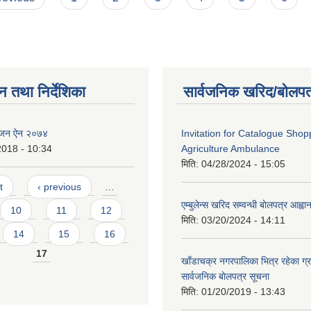
न तथा निर्देशिका
सार्वजनिक खरिद/बोलपत
ाेजन ऐन २०७४
Invitation for Catalogue Shop
2018 - 10:34
Agriculture Ambulance
मिति:
04/28/2024 - 15:05
t
‹ previous
…
एम्बुलेन्स खरिद सम्वन्धी बाेलपत्र आह्व
10
11
12
मिति:
03/20/2024 - 14:11
14
15
16
17
खाँडाचक्र नगरपालिका भित्र रहेका ग्
सार्वजनिक बाेलपत्र सूचना
मिति:
01/20/2019 - 13:43