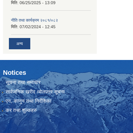
मिति:
06/25/2025 - 13:09
नीति तथा कार्यक्रम २०८१/०८२
मिति:
07/02/2024 - 12:45
अन्य
Notices
सूचना तथा समाचार
सार्वजनिक खरीद /बोलपत्र सूचना
एन, कानुन तथा निर्देशिका
कर तथा शुल्कहरु