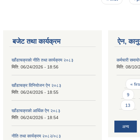
बजेट तथा कार्यक्रम
ऐन, कानु
खाँडाचक्रको नीति तथा कार्यक्रम २०८३
कर्मचारी समाय
मिति:
06/24/2026 - 18:56
मिति:
08/10/
Pages
« firs
खाँडाचक्र विनियोजन ऐन २०८३
मिति:
06/24/2026 - 18:55
9
13
खाँडाचक्रको आर्थिक ऐन २०८३
मिति:
06/24/2026 - 18:54
अन्य
नीति तथा कार्यक्रम २०८२/०८३