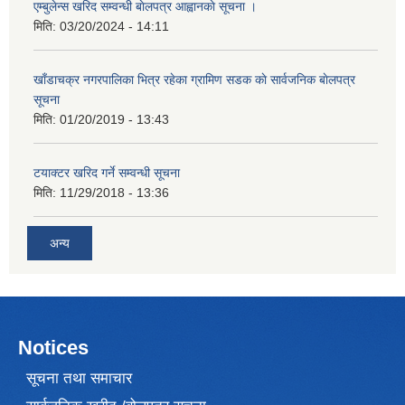
एम्बुलेन्स खरिद सम्वन्धी बाेलपत्र आह्वानकाे सूचना ।
मिति:
03/20/2024 - 14:11
खाँडाचक्र नगरपालिका भित्र रहेका ग्रामिण सडक काे सार्वजनिक बाेलपत्र
सूचना
मिति:
01/20/2019 - 13:43
टयाक्टर खरिद गर्ने सम्वन्धी सूचना
मिति:
11/29/2018 - 13:36
अन्य
Notices
सूचना तथा समाचार