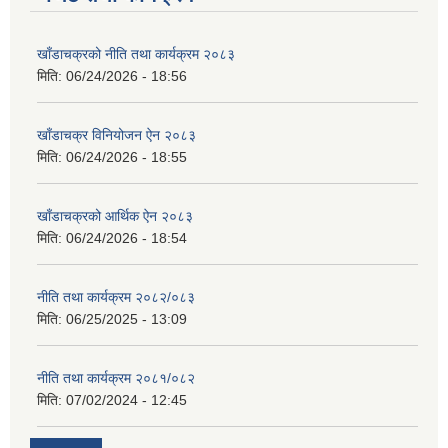
खाँडाचक्रको नीति तथा कार्यक्रम २०८३
मिति:
06/24/2026 - 18:56
खाँडाचक्र विनियोजन ऐन २०८३
मिति:
06/24/2026 - 18:55
खाँडाचक्रको आर्थिक ऐन २०८३
मिति:
06/24/2026 - 18:54
नीति तथा कार्यक्रम २०८२/०८३
मिति:
06/25/2025 - 13:09
नीति तथा कार्यक्रम २०८१/०८२
मिति:
07/02/2024 - 12:45