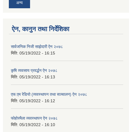
अन्य
ऐन, कानुन तथा निर्देशिका
सार्वजनिक निजी साझेदारी ऐन २०७८
मिति:
05/19/2022 - 16:15
कृषि व्यवसाय प्रवर्द्धन ऐन २०७८
मिति:
05/19/2022 - 16:13
एफ.एम रेडियाे (व्यवस्थापन तथा सञ्चालन) ऐन २०७८
मिति:
05/19/2022 - 16:12
फाेहाेरमैला व्यवस्थापन ऐन २०७८
मिति:
05/19/2022 - 16:10