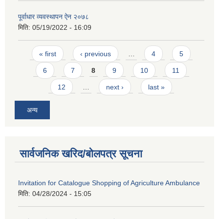
पूर्वाधार व्यवस्थापन ऐन २०७८
मिति:
05/19/2022 - 16:09
Pages
« first
‹ previous
…
4
5
6
7
8
9
10
11
12
…
next ›
last »
अन्य
सार्वजनिक खरिद/बोलपत्र सूचना
Invitation for Catalogue Shopping of Agriculture Ambulance
मिति:
04/28/2024 - 15:05