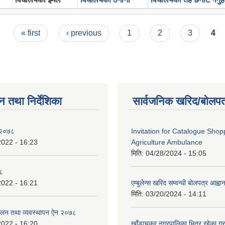
« first
‹ previous
1
2
3
4
न तथा निर्देशिका
सार्वजनिक खरिद/बोलपत
न २०७८
Invitation for Catalogue Shop
2022 - 16:23
Agriculture Ambulance
मिति:
04/28/2024 - 15:05
७८
2022 - 16:21
एम्बुलेन्स खरिद सम्वन्धी बाेलपत्र आह्व
मिति:
03/20/2024 - 14:11
लन तथा व्यवस्थापन ऐन २०७८
2022 - 16:20
खाँडाचक्र नगरपालिका भित्र रहेका ग्