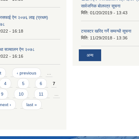
सार्वजनिक बाेलपत्र सूचना
मिति:
01/20/2019 - 13:43
 सरसफाई ऐन २०७६ लाइ (प्रथम)
०७८
2022 - 16:18
टयाक्टर खरिद गर्ने सम्वन्धी सूचना
मिति:
11/29/2018 - 13:36
 तथा सञ्चालन ऐन २०७८
अन्य
2022 - 16:16
t
‹ previous
…
4
5
6
7
9
10
11
…
next ›
last »