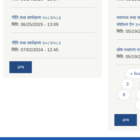
नीति तथा कार्यक्रम २०८२/०८३
स्वास्थ्य तथा
मिति:
06/25/2025 - 13:09
स‌ंशाेधन ऐन २
मिति:
05/19/
नीति तथा कार्यक्रम २०८१/०८२
मिति:
07/02/2024 - 12:45
काेष स्थापना
मिति:
05/19/
अन्य
Pages
« firs
3
8
अन्य