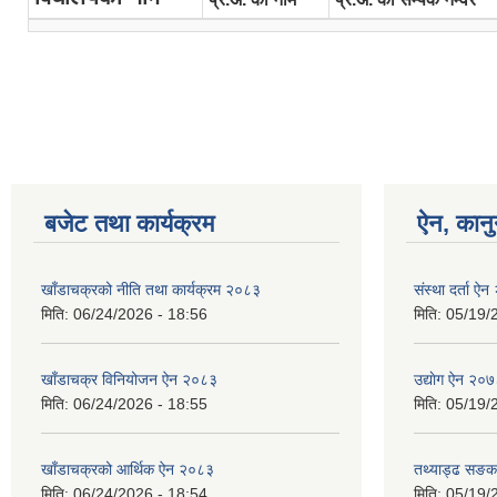
Pages
बजेट तथा कार्यक्रम
ऐन, कानु
खाँडाचक्रको नीति तथा कार्यक्रम २०८३
संस्था दर्ता ऐ
मिति:
06/24/2026 - 18:56
मिति:
05/19/
खाँडाचक्र विनियोजन ऐन २०८३
उद्याेग ऐन २०
मिति:
06/24/2026 - 18:55
मिति:
05/19/
खाँडाचक्रको आर्थिक ऐन २०८३
तथ्याड्ढ सङक
मिति:
06/24/2026 - 18:54
मिति:
05/19/