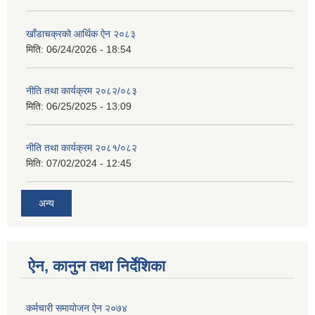
खाँडाचक्रको आर्थिक ऐन २०८३
मिति:
06/24/2026 - 18:54
नीति तथा कार्यक्रम २०८२/०८३
मिति:
06/25/2025 - 13:09
नीति तथा कार्यक्रम २०८१/०८२
मिति:
07/02/2024 - 12:45
अन्य
ऐन, कानुन तथा निर्देशिका
कर्मचारी समायाेजन ऐन २०७४