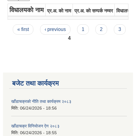
विधालयकाे नाम
प्र.अ. काे नाम
प्र.अ. काे सम्पर्क नम्वर
विधालयकाे 
Pages
« first
‹ previous
1
2
3
4
बजेट तथा कार्यक्रम
खाँडाचक्रको नीति तथा कार्यक्रम २०८३
मिति:
06/24/2026 - 18:56
खाँडाचक्र विनियोजन ऐन २०८३
मिति:
06/24/2026 - 18:55