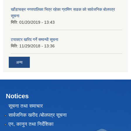
खाँडाचक्र नगरपालिका भित्र रहेका ग्रामिण सडक काे सार्वजनिक बाेलपत्र
सूचना
मिति:
01/20/2019 - 13:43
टयाक्टर खरिद गर्ने सम्वन्धी सूचना
मिति:
11/29/2018 - 13:36
अन्य
Notices
सूचना तथा समाचार
सार्वजनिक खरीद /बोलपत्र सूचना
एन, कानुन तथा निर्देशिका