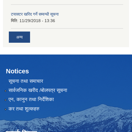
टयाक्टर खरिद गर्ने सम्वन्धी सूचना
मिति:
11/29/2018 - 13:36
अन्य
Notices
सूचना तथा समाचार
सार्वजनिक खरीद /बोलपत्र सूचना
एन, कानुन तथा निर्देशिका
कर तथा शुल्कहरु