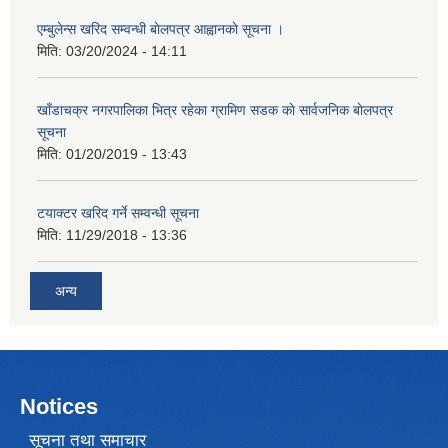
एम्बुलेन्स खरिद सम्वन्धी बाेलपत्र आह्वानकाे सूचना ।
मिति:
03/20/2024 - 14:11
खाँडाचक्र नगरपालिका भित्र रहेका ग्रामिण सडक काे सार्वजनिक बाेलपत्र
सूचना
मिति:
01/20/2019 - 13:43
टयाक्टर खरिद गर्ने सम्वन्धी सूचना
मिति:
11/29/2018 - 13:36
अन्य
Notices
सूचना तथा समाचार