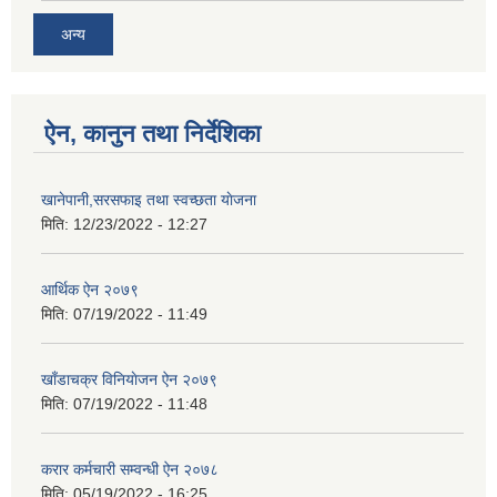
अन्य
ऐन, कानुन तथा निर्देशिका
खानेपानी,सरसफाइ तथा स्वच्छता याेजना
मिति:
12/23/2022 - 12:27
आर्थिक ऐन २०७९
मिति:
07/19/2022 - 11:49
खाँडाचक्र विनियाेजन ऐन २०७९
मिति:
07/19/2022 - 11:48
करार कर्मचारी सम्वन्धी ऐन २०७८
मिति:
05/19/2022 - 16:25