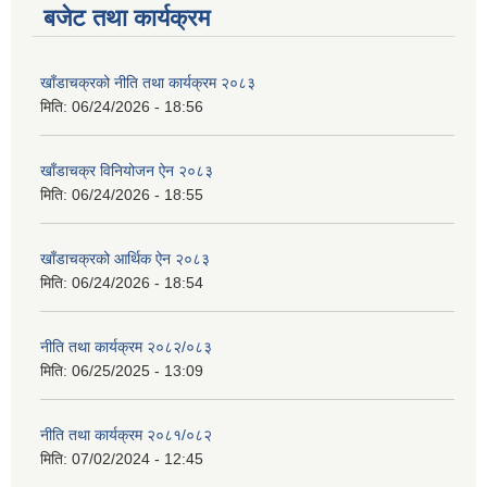
बजेट तथा कार्यक्रम
खाँडाचक्रको नीति तथा कार्यक्रम २०८३
मिति:
06/24/2026 - 18:56
खाँडाचक्र विनियोजन ऐन २०८३
मिति:
06/24/2026 - 18:55
खाँडाचक्रको आर्थिक ऐन २०८३
मिति:
06/24/2026 - 18:54
नीति तथा कार्यक्रम २०८२/०८३
मिति:
06/25/2025 - 13:09
नीति तथा कार्यक्रम २०८१/०८२
मिति:
07/02/2024 - 12:45