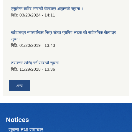
एम्बुलेन्स खरिद सम्वन्धी बाेलपत्र आह्वानकाे सूचना ।
मिति:
03/20/2024 - 14:11
खाँडाचक्र नगरपालिका भित्र रहेका ग्रामिण सडक काे सार्वजनिक बाेलपत्र
सूचना
मिति:
01/20/2019 - 13:43
टयाक्टर खरिद गर्ने सम्वन्धी सूचना
मिति:
11/29/2018 - 13:36
अन्य
Notices
सूचना तथा समाचार