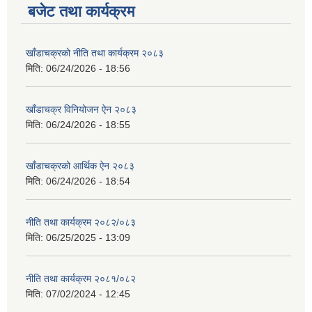
बजेट तथा कार्यक्रम
खाँडाचक्रको नीति तथा कार्यक्रम २०८३
मिति:
06/24/2026 - 18:56
खाँडाचक्र विनियोजन ऐन २०८३
मिति:
06/24/2026 - 18:55
खाँडाचक्रको आर्थिक ऐन २०८३
मिति:
06/24/2026 - 18:54
नीति तथा कार्यक्रम २०८२/०८३
मिति:
06/25/2025 - 13:09
नीति तथा कार्यक्रम २०८१/०८२
मिति:
07/02/2024 - 12:45