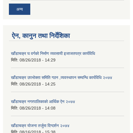
अन्य
ऐन, कानुन तथा निर्देशिका
खाँडाचक्र घ वर्गकाे निर्माण व्यवसायी इजाजतपत्र कार्यविधि
मिति:
08/26/2018 - 14:29
खाँडाचक्र उपभाेक्ता समिति गठन ,व्यवस्थापन सम्वन्धि कार्यविधि २०७४
मिति:
08/26/2018 - 14:25
खाँडाचक्र नगरपालिकाकाे आर्थिक ऐन २०७४
मिति:
08/26/2018 - 14:08
खाँडाचक्र याेजना तर्जुमा दिग्दर्शन २०७४
मिति:
08/16/2018 - 15:38