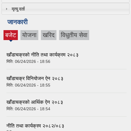
मृत्यु दर्ता
जानकारी
बजेट
याेजना
खरिद
विधुतीय सेवा
(active
tab)
खाँडाचक्रको नीति तथा कार्यक्रम २०८३
मिति:
06/24/2026 - 18:56
खाँडाचक्र विनियोजन ऐन २०८३
मिति:
06/24/2026 - 18:55
खाँडाचक्रको आर्थिक ऐन २०८३
मिति:
06/24/2026 - 18:54
नीति तथा कार्यक्रम २०८२/०८३