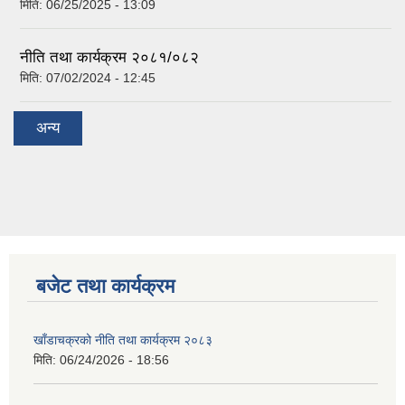
मिति:
06/25/2025 - 13:09
नीति तथा कार्यक्रम २०८१/०८२
मिति:
07/02/2024 - 12:45
अन्य
बजेट तथा कार्यक्रम
खाँडाचक्रको नीति तथा कार्यक्रम २०८३
मिति:
06/24/2026 - 18:56