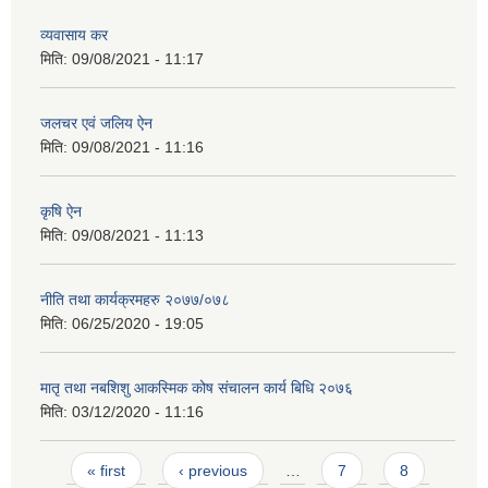
व्यवासाय कर
मिति:
09/08/2021 - 11:17
जलचर एवं जलिय ऐन
मिति:
09/08/2021 - 11:16
कृषि ऐन
मिति:
09/08/2021 - 11:13
नीति तथा कार्यक्रमहरु २०७७/०७८
मिति:
06/25/2020 - 19:05
मातृ तथा नबशिशु आकस्मिक कोष संचालन कार्य बिधि २०७६
मिति:
03/12/2020 - 11:16
Pages
« first
‹ previous
…
7
8