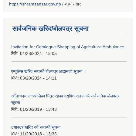
https://shramsansar.gov.np
/ श्रम संसार
सार्वजनिक खरिद/बोलपत्र सूचना
Invitation for Catalogue Shopping of Agriculture Ambulance
मिति:
04/28/2024 - 15:05
एम्बुलेन्स खरिद सम्वन्धी बाेलपत्र आह्वानकाे सूचना ।
मिति:
03/20/2024 - 14:11
खाँडाचक्र नगरपालिका भित्र रहेका ग्रामिण सडक काे सार्वजनिक बाेलपत्र
सूचना
मिति:
01/20/2019 - 13:43
टयाक्टर खरिद गर्ने सम्वन्धी सूचना
मिति:
11/29/2018 - 13:36