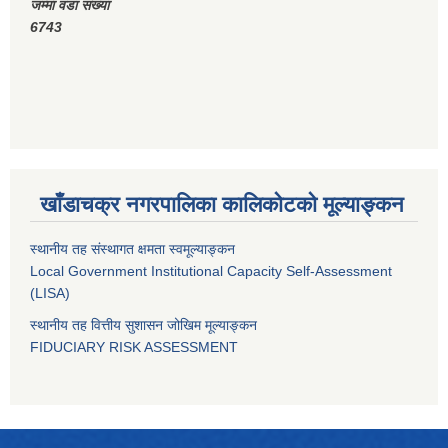
जम्मा वडा संख्या
6743
खाँडाचक्र नगरपालिका कालिकाेटको मूल्याङ्कन
स्थानीय तह संस्थागत क्षमता स्वमूल्याङ्कन
Local Government Institutional Capacity Self-Assessment
(LISA)
स्थानीय तह वित्तीय सुशासन जोखिम मूल्याङ्कन
FIDUCIARY RISK ASSESSMENT