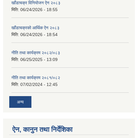
खाँडाचक्र विनियोजन ऐन २०८३
मिति:
06/24/2026 - 18:55
खाँडाचक्रको आर्थिक ऐन २०८३
मिति:
06/24/2026 - 18:54
नीति तथा कार्यक्रम २०८२/०८३
मिति:
06/25/2025 - 13:09
नीति तथा कार्यक्रम २०८१/०८२
मिति:
07/02/2024 - 12:45
अन्य
ऐन, कानुन तथा निर्देशिका