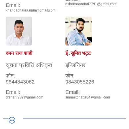
ashokbhandari7791@gmail.com
Email:
khandachakra.mun@gmail.com
दमन राज शाही
ई .सुमित भट्ट
सूचना प्रविधि अधिकृत
इन्जिनियर
फोन:
फोन:
9844843082
9843055226
Email:
Email:
drshahi902@gmail.com
summitbhatta04@gmail.com