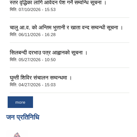
स्तर वृद्धिका लागि आवेदन पेश गर्ने सम्वन्धि सूचना ।
मिति:
07/10/2026 - 15:53
चालु आ.व. को अन्तिम भुत्तानी र खाता वन्द सम्वन्धी सूचना ।
मिति:
06/11/2026 - 16:28
सिलबन्दी दरभाउ पत्र आह्वानकाे सूचना ।
मिति:
05/27/2026 - 10:50
घुम्ती शिविर संचालन सम्वन्धमा ।
मिति:
04/27/2026 - 15:03
more
जन प्रतिनिधि