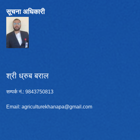
सूचना अधिकारी
श्री ध्रुब बराल
सम्पर्क न‌ं.: 9843750813
Email:
agriculturekhanapa@gmail.com