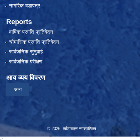
नागरिक वडापत्र
Reports
वार्षिक प्रगति प्रतिवेदन
चौमासिक प्रगति प्रतिवेदन
सार्वजनिक सुनुवाई
सार्वजनिक परीक्षण
आय व्यय विवरण
अन्य
© 2026 खाँडाचक्र नगरपालिका
//