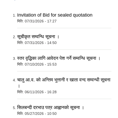
Invitation of Bid for sealed quotation
मिति:
07/31/2026 - 17:27
सूचीकृत सम्वन्धि सूचना ।
मिति:
07/31/2026 - 14:50
स्तर वृद्धिका लागि आवेदन पेश गर्ने सम्वन्धि सूचना ।
मिति:
07/10/2026 - 15:53
चालु आ.व. को अन्तिम भुत्तानी र खाता वन्द सम्वन्धी सूचना
।
मिति:
06/11/2026 - 16:28
सिलबन्दी दरभाउ पत्र आह्वानकाे सूचना ।
मिति:
05/27/2026 - 10:50