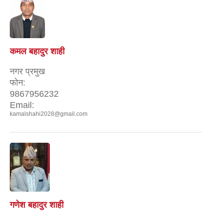
कमल बहादुर शाही
नगर प्रमुख
फोन:
9867956232
Email:
kamalshahi2028@gmail.com
गणेश बहादुर शाही