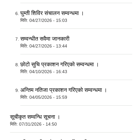
घुम्ती शिविर संचालन सम्वन्धमा ।
मिति:
04/27/2026 - 15:03
सम्वन्धीत सवैमा जानकारी
मिति:
04/27/2026 - 13:44
छाेटाे सुचि प्रकाशन गरिएको सम्वन्धमा ।
मिति:
04/10/2026 - 16:43
अन्तिम नतिजा प्रकाशन गरिएको सम्वन्धमा ।
मिति:
04/05/2026 - 15:59
सूचीकृत सम्वन्धि सूचना ।
मिति:
07/31/2026 - 14:50