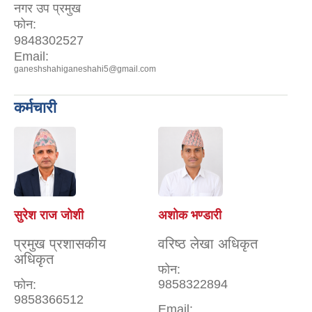
नगर उप प्रमुख
फोन:
9848302527
Email:
ganeshshahiganeshahi5@gmail.com
कर्मचारी
सुरेश राज जोशी
अशाेक भण्डारी
प्रमुख प्रशासकीय
वरिष्ठ लेखा अधिकृत
अधिकृत
फोन:
9858322894
फोन:
9858366512
Email: