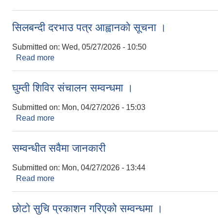
सिलबन्दी दरभाउ पत्र आह्वानकाे सूचना ।
Submitted on:
Wed, 05/27/2026 - 10:50
Read more
about सिलबन्दी दरभाउ पत्र आह्वानकाे सूचना ।
घुम्ती शिविर संचालन सम्वन्धमा ।
Submitted on:
Mon, 04/27/2026 - 15:03
Read more
about घुम्ती शिविर संचालन सम्वन्धमा ।
सम्वन्धीत सवैमा जानकारी
Submitted on:
Mon, 04/27/2026 - 13:44
Read more
about सम्वन्धीत सवैमा जानकारी
छाेटाे सुचि प्रकाशन गरिएको सम्वन्धमा ।