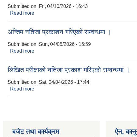
Submitted on:
Fri, 04/10/2026 - 16:43
Read more
about छाेटाे सुचि प्रकाशन गरिएको सम्वन्धमा ।
अन्तिम नतिजा प्रकाशन गरिएको सम्वन्धमा ।
Submitted on:
Sun, 04/05/2026 - 15:59
Read more
about अन्तिम नतिजा प्रकाशन गरिएको सम्वन्धमा ।
लिखित परीक्षाकाे नतिजा प्रकाश गरिएको सम्वन्धमा ।
Submitted on:
Sat, 04/04/2026 - 17:44
Read more
about लिखित परीक्षाकाे नतिजा प्रकाश गरिएको सम्वन्धमा 
बजेट तथा कार्यक्रम
ऐन, कानु