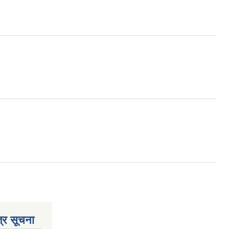
्र सूचना