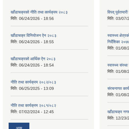
खाँडाचक्रको नीति तथा कार्यक्रम २०८३
विपद् पूर्वतयार
मिति:
06/24/2026 - 18:56
मिति:
03/07/
खाँडाचक्र विनियोजन ऐन २०८३
स्वास्थ्य क्षेत
मिति:
06/24/2026 - 18:55
निर्देशिका २०७
मिति:
01/08/
खाँडाचक्रको आर्थिक ऐन २०८३
मिति:
06/24/2026 - 18:54
स्वास्थ्य स‌ंस्
मिति:
01/08/
नीति तथा कार्यक्रम २०८२/०८३
मिति:
06/25/2025 - 13:09
स‌ंरचनागत कार
मिति:
01/08/
नीति तथा कार्यक्रम २०८१/०८२
मिति:
07/02/2024 - 12:45
खाँडाचक्र नग
मिति:
12/23/
अन्य