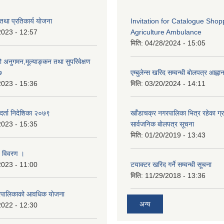
ी तथा प्रतिकार्य याेजना
Invitation for Catalogue Shop
2023 - 12:57
Agriculture Ambulance
मिति:
04/28/2024 - 15:05
्रको अनुगमन,मूल्याङ्कन तथा सुपरिवेक्षण
७
एम्बुलेन्स खरिद सम्वन्धी बाेलपत्र आह्व
2023 - 15:36
मिति:
03/20/2024 - 14:11
था दर्ता निदेशिका २०७९
खाँडाचक्र नगरपालिका भित्र रहेका ग्
2023 - 15:35
सार्वजनिक बाेलपत्र सूचना
मिति:
01/20/2019 - 13:43
्य विवरण ।
2023 - 11:00
टयाक्टर खरिद गर्ने सम्वन्धी सूचना
मिति:
11/29/2018 - 13:36
रपालिकाको आवधिक याेजना
अन्य
2022 - 12:30