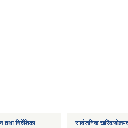
।
न तथा निर्देशिका
सार्वजनिक खरिद/बोलपत