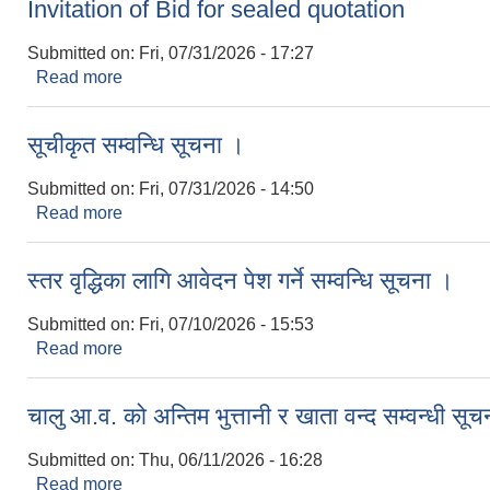
Invitation of Bid for sealed quotation
Submitted on:
Fri, 07/31/2026 - 17:27
Read more
about Invitation of Bid for sealed quotation
सूचीकृत सम्वन्धि सूचना ।
Submitted on:
Fri, 07/31/2026 - 14:50
Read more
about सूचीकृत सम्वन्धि सूचना ।
स्तर वृद्धिका लागि आवेदन पेश गर्ने सम्वन्धि सूचना ।
Submitted on:
Fri, 07/10/2026 - 15:53
Read more
about स्तर वृद्धिका लागि आवेदन पेश गर्ने सम्वन्धि सूचना ।
चालु आ.व. को अन्तिम भुत्तानी र खाता वन्द सम्वन्धी सू
Submitted on:
Thu, 06/11/2026 - 16:28
Read more
about चालु आ.व. को अन्तिम भुत्तानी र खाता वन्द सम्वन्धी 