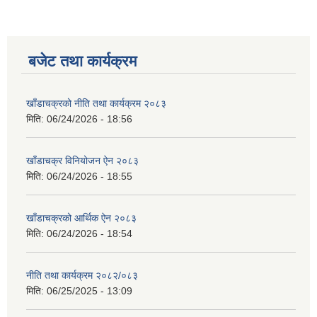
बजेट तथा कार्यक्रम
खाँडाचक्रको नीति तथा कार्यक्रम २०८३
मिति:
06/24/2026 - 18:56
खाँडाचक्र विनियोजन ऐन २०८३
मिति:
06/24/2026 - 18:55
खाँडाचक्रको आर्थिक ऐन २०८३
मिति:
06/24/2026 - 18:54
नीति तथा कार्यक्रम २०८२/०८३
मिति:
06/25/2025 - 13:09