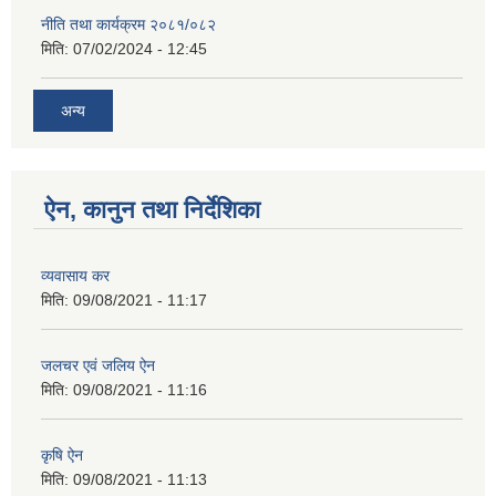
नीति तथा कार्यक्रम २०८१/०८२
मिति:
07/02/2024 - 12:45
अन्य
ऐन, कानुन तथा निर्देशिका
व्यवासाय कर
मिति:
09/08/2021 - 11:17
जलचर एवं जलिय ऐन
मिति:
09/08/2021 - 11:16
कृषि ऐन
मिति:
09/08/2021 - 11:13