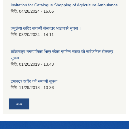
Invitation for Catalogue Shopping of Agriculture Ambulance
मिति:
04/28/2024 - 15:05
एम्बुलेन्स खरिद सम्वन्धी बाेलपत्र आह्वानकाे सूचना ।
मिति:
03/20/2024 - 14:11
खाँडाचक्र नगरपालिका भित्र रहेका ग्रामिण सडक काे सार्वजनिक बाेलपत्र
सूचना
मिति:
01/20/2019 - 13:43
टयाक्टर खरिद गर्ने सम्वन्धी सूचना
मिति:
11/29/2018 - 13:36
अन्य