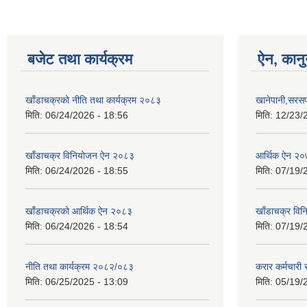
बजेट तथा कार्यक्रम
ऐन, कानु
खाँडाचक्रको नीति तथा कार्यक्रम २०८३
खानेपानी,सरसफ
मिति:
06/24/2026 - 18:56
मिति:
12/23/
खाँडाचक्र विनियोजन ऐन २०८३
आर्थिक ऐन २
मिति:
06/24/2026 - 18:55
मिति:
07/19/
खाँडाचक्रको आर्थिक ऐन २०८३
खाँडाचक्र वि
मिति:
06/24/2026 - 18:54
मिति:
07/19/
नीति तथा कार्यक्रम २०८२/०८३
करार कर्मचारी 
मिति:
06/25/2025 - 13:09
मिति:
05/19/