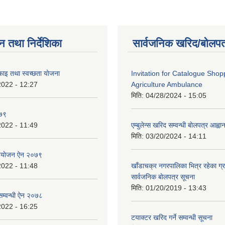
न तथा निर्देशिका
सार्वजनिक खरिद/बोलपत
ाइ तथा स्वच्छता याेजना
Invitation for Catalogue Shop
2022 - 12:27
Agriculture Ambulance
मिति:
04/28/2024 - 15:05
०७९
2022 - 11:49
एम्बुलेन्स खरिद सम्वन्धी बाेलपत्र आह्व
मिति:
03/20/2024 - 14:11
नियाेजन ऐन २०७९
2022 - 11:48
खाँडाचक्र नगरपालिका भित्र रहेका ग्
सार्वजनिक बाेलपत्र सूचना
मिति:
01/20/2019 - 13:43
सम्वन्धी ऐन २०७८
2022 - 16:25
टयाक्टर खरिद गर्ने सम्वन्धी सूचना