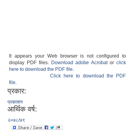
It appears your Web browser is not configured to
display PDF files.
Download adobe Acrobat
or
click
here to download the PDF file.
Click here to download the PDF
file.
प्रकार:
प्रकाशन
आर्थिक वर्ष:
२०७८/७९