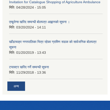
Invitation for Catalogue Shopping of Agriculture Ambulance
मिति:
04/28/2024 - 15:05
एम्बुलेन्स खरिद सम्वन्धी बाेलपत्र आह्वानकाे सूचना ।
मिति:
03/20/2024 - 14:11
खाँडाचक्र नगरपालिका भित्र रहेका ग्रामिण सडक काे सार्वजनिक बाेलपत्र
सूचना
मिति:
01/20/2019 - 13:43
टयाक्टर खरिद गर्ने सम्वन्धी सूचना
मिति:
11/29/2018 - 13:36
अन्य