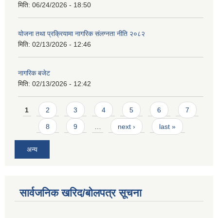
मिति:
06/24/2026 - 18:50
योजना तथा प्रक्रियामा नागरिक संलग्नता नीति २०८२
मिति:
02/13/2026 - 12:46
नागरिक बजेट
मिति:
02/13/2026 - 12:42
Pages
1
2
3
4
5
6
7
8
9
…
next ›
last »
अन्य
सार्वजनिक खरिद/बोलपत्र सूचना