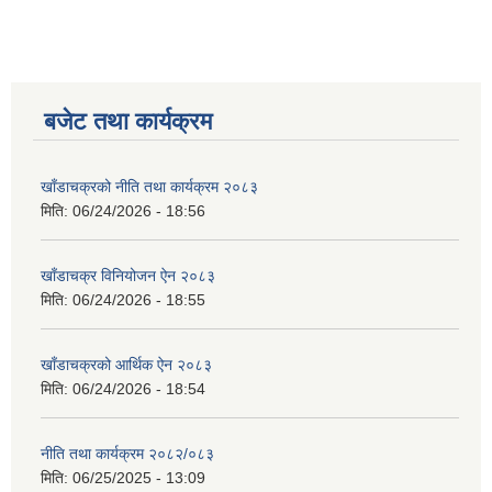
बजेट तथा कार्यक्रम
खाँडाचक्रको नीति तथा कार्यक्रम २०८३
मिति:
06/24/2026 - 18:56
खाँडाचक्र विनियोजन ऐन २०८३
मिति:
06/24/2026 - 18:55
खाँडाचक्रको आर्थिक ऐन २०८३
मिति:
06/24/2026 - 18:54
नीति तथा कार्यक्रम २०८२/०८३
मिति:
06/25/2025 - 13:09