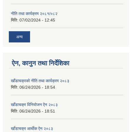
नीति तथा कार्यक्रम २०८१/०८२
मिति:
07/02/2024 - 12:45
अन्य
ऐन, कानुन तथा निर्देशिका
खाँडाचक्रको नीति तथा कार्यक्रम २०८३
मिति:
06/24/2026 - 18:54
खाँडाचक्र विनियोजन ऐन २०८३
मिति:
06/24/2026 - 18:51
खाँडाचक्र आर्थीक ऐन २०८३