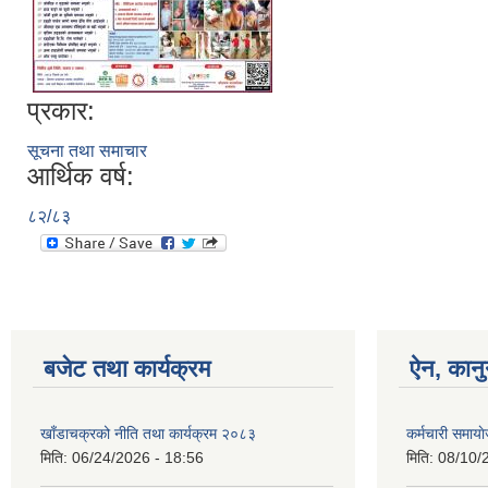
प्रकार:
सूचना तथा समाचार
आर्थिक वर्ष:
८२/८३
बजेट तथा कार्यक्रम
ऐन, कानु
खाँडाचक्रको नीति तथा कार्यक्रम २०८३
कर्मचारी समाय
मिति:
06/24/2026 - 18:56
मिति:
08/10/