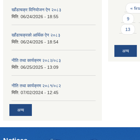
Pages
« firs
खाँडाचक्र विनियोजन ऐन २०८३
मिति:
06/24/2026 - 18:55
9
13
खाँडाचक्रको आर्थिक ऐन २०८३
मिति:
06/24/2026 - 18:54
अन्य
नीति तथा कार्यक्रम २०८२/०८३
मिति:
06/25/2025 - 13:09
नीति तथा कार्यक्रम २०८१/०८२
मिति:
07/02/2024 - 12:45
अन्य