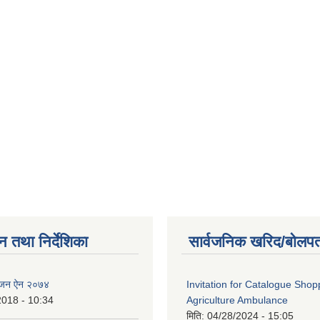
न तथा निर्देशिका
सार्वजनिक खरिद/बोलपत
ाेजन ऐन २०७४
Invitation for Catalogue Shop
2018 - 10:34
Agriculture Ambulance
मिति:
04/28/2024 - 15:05