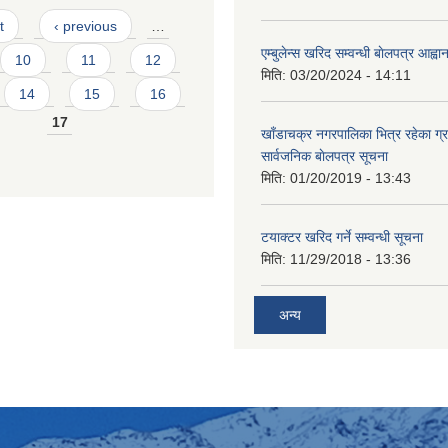
t
‹ previous
…
एम्बुलेन्स खरिद सम्वन्धी बाेलपत्र आह्व
10
11
12
मिति:
03/20/2024 - 14:11
14
15
16
17
खाँडाचक्र नगरपालिका भित्र रहेका ग्
सार्वजनिक बाेलपत्र सूचना
मिति:
01/20/2019 - 13:43
टयाक्टर खरिद गर्ने सम्वन्धी सूचना
मिति:
11/29/2018 - 13:36
अन्य