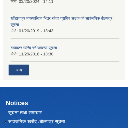
मिति:
03/20/2024 - 14:11
खाँडाचक्र नगरपालिका भित्र रहेका ग्रामिण सडक काे सार्वजनिक बाेलपत्र
सूचना
मिति:
01/20/2019 - 13:43
टयाक्टर खरिद गर्ने सम्वन्धी सूचना
मिति:
11/29/2018 - 13:36
अन्य
Notices
सूचना तथा समाचार
सार्वजनिक खरीद /बोलपत्र सूचना