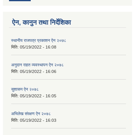
ऐन, कानुन तथा निर्देशिका
स्थानीय राजपत्र प्रकाशन ऐन २०७८
मिति:
05/19/2022 - 16:08
अनुदान राहत व्यवस्थापन ऐन २०७८
मिति:
05/19/2022 - 16:06
सुशासन ऐन २०७८
मिति:
05/19/2022 - 16:05
अभिलेख स‌ंरक्षण ऐन २०७८
मिति:
05/19/2022 - 16:03