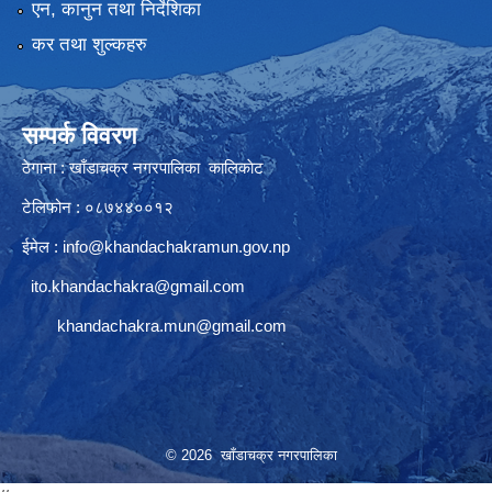
एन, कानुन तथा निर्देशिका
कर तथा शुल्कहरु
सम्पर्क विवरण
ठेगाना : खाँडाचक्र नगरपालिका कालिकाेट
टेलिफोन : ०८७४४००१२
ईमेल :
info@khandachakramun.gov.np
ito.khandachakra@gmail.com
khandachakra.mun@gmail.com
© 2026 खाँडाचक्र नगरपालिका