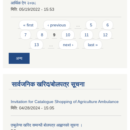
आर्थिक ऐन २०७८
मिति:
05/19/2022 - 15:53
Pages
« first
‹ previous
…
5
6
7
8
9
10
11
12
13
…
next ›
last »
अन्य
सार्वजनिक खरिद/बोलपत्र सूचना
Invitation for Catalogue Shopping of Agriculture Ambulance
मिति:
04/28/2024 - 15:05
एम्बुलेन्स खरिद सम्वन्धी बाेलपत्र आह्वानकाे सूचना ।