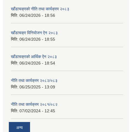
खाँडाचक्रको नीति तथा कार्यक्रम २०८३
मिति:
06/24/2026 - 18:56
खाँडाचक्र विनियोजन ऐन २०८३
मिति:
06/24/2026 - 18:55
खाँडाचक्रको आर्थिक ऐन २०८३
मिति:
06/24/2026 - 18:54
नीति तथा कार्यक्रम २०८२/०८३
मिति:
06/25/2025 - 13:09
नीति तथा कार्यक्रम २०८१/०८२
मिति:
07/02/2024 - 12:45
अन्य