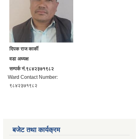
दिपक राज कार्की
वडा अध्यक्ष
सम्पर्क नं.९८४२३७१९८२
Ward Contact Number:
९८४२३७१९८२
बजेट तथा कार्यक्रम