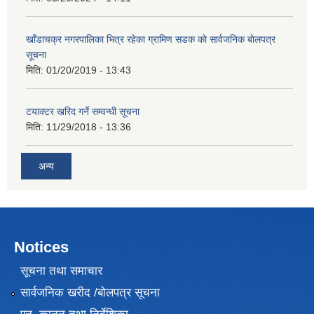
खाँडाचक्र नगरपालिका भित्र रहेका ग्रामिण सडक काे सार्वजनिक बाेलपत्र
सूचना
मिति:
01/20/2019 - 13:43
टयाक्टर खरिद गर्ने सम्वन्धी सूचना
मिति:
11/29/2018 - 13:36
अन्य
Notices
सूचना तथा समाचार
सार्वजनिक खरीद /बोलपत्र सूचना