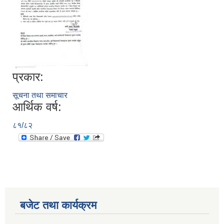
प्रकार:
सूचना तथा समाचार
आर्थिक वर्ष:
८१/८२
बजेट तथा कार्यक्रम