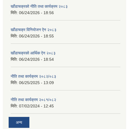
खाँडाचक्रको नीति तथा कार्यक्रम २०८३
मिति:
06/24/2026 - 18:56
खाँडाचक्र विनियोजन ऐन २०८३
मिति:
06/24/2026 - 18:55
खाँडाचक्रको आर्थिक ऐन २०८३
मिति:
06/24/2026 - 18:54
नीति तथा कार्यक्रम २०८२/०८३
मिति:
06/25/2025 - 13:09
नीति तथा कार्यक्रम २०८१/०८२
मिति:
07/02/2024 - 12:45
अन्य