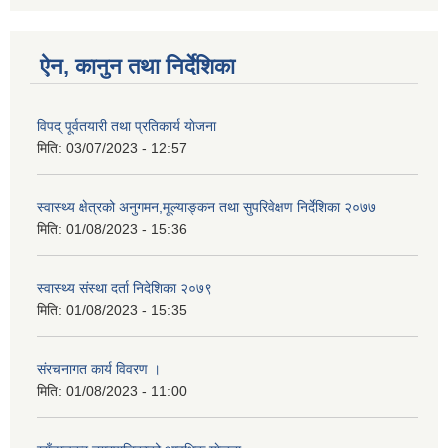
ऐन, कानुन तथा निर्देशिका
विपद् पूर्वतयारी तथा प्रतिकार्य याेजना
मिति:
03/07/2023 - 12:57
स्वास्थ्य क्षेत्रको अनुगमन,मूल्याङ्कन तथा सुपरिवेक्षण निर्देशिका २०७७
मिति:
01/08/2023 - 15:36
स्वास्थ्य स‌ंस्था दर्ता निदेशिका २०७९
मिति:
01/08/2023 - 15:35
स‌ंरचनागत कार्य विवरण ।
मिति:
01/08/2023 - 11:00